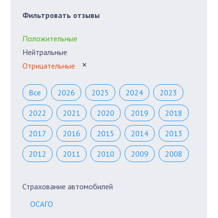
Фильтровать отзывы
Положительные
Нейтральные
Отрицательные
✕
Все
2026
2025
2024
2023
2022
2021
2020
2019
2018
2017
2016
2015
2014
2013
2012
2011
2010
2009
2008
Страхование автомобилей
ОСАГО