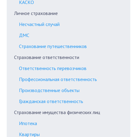
КАСКО
Личное страхование
Несчастный случай
ДМС
Страхование путешественников
Страхование ответственности
Ответственность перевозчиков
Профессиональная ответственность
Производственные объекты
Гражданская ответственность
Страхование имущества физических лиц
Ипотека
Квартиры