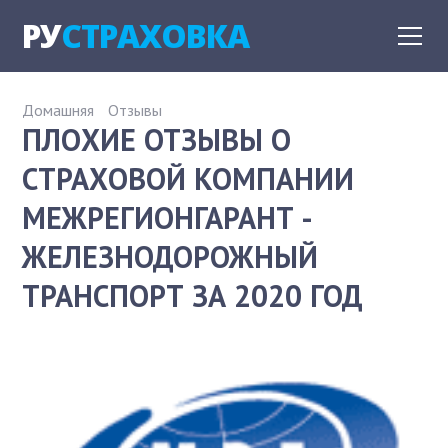
РУ
СТРАХОВКА
Домашняя
Отзывы
ПЛОХИЕ ОТЗЫВЫ О
СТРАХОВОЙ КОМПАНИИ
МЕЖРЕГИОНГАРАНТ -
ЖЕЛЕЗНОДОРОЖНЫЙ
ТРАНСПОРТ ЗА 2020 ГОД