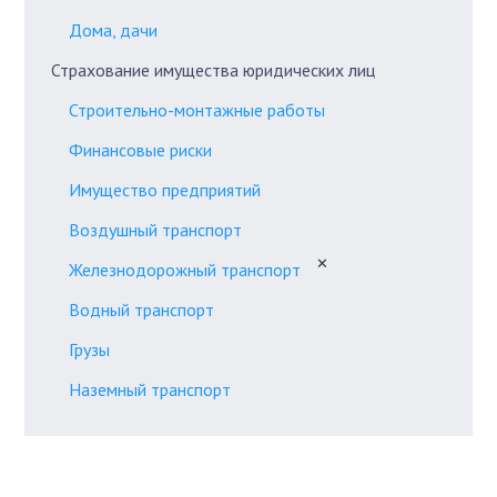
Дома, дачи
Страхование имущества юридических лиц
Строительно-монтажные работы
Финансовые риски
Имущество предприятий
Воздушный транспорт
✕
Железнодорожный транспорт
Водный транспорт
Грузы
Наземный транспорт