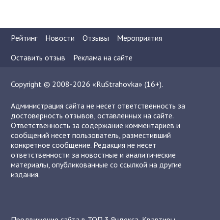
Рейтинг
Новости
Отзывы
Мероприятия
Оставить отзыв
Реклама на сайте
Copyright © 2008-2026 «RuStrahovka» (16+).
Администрация сайта не несет ответственность за
достоверность отзывов, оставленных на сайте.
Ответственность за содержание комментариев и
сообщений несет пользователь, разместивший
конкретное сообщение. Редакция не несет
ответственности за новостные и аналитические
материалы, опубликованные со ссылкой на другие
издания.
Продвижение сайта в ТОП 3 Яндекса
,
Квартиры