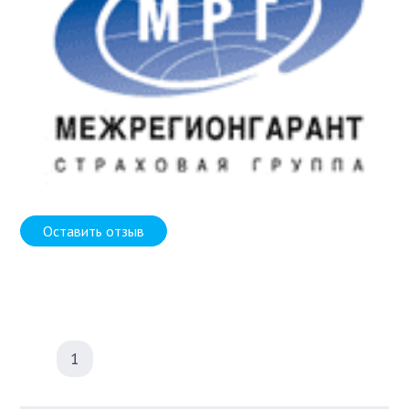
Оставить отзыв
1