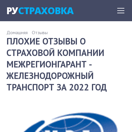
РУ
СТРАХОВКА
Домашняя
Отзывы
ПЛОХИЕ ОТЗЫВЫ О
СТРАХОВОЙ КОМПАНИИ
МЕЖРЕГИОНГАРАНТ -
ЖЕЛЕЗНОДОРОЖНЫЙ
ТРАНСПОРТ ЗА 2022 ГОД