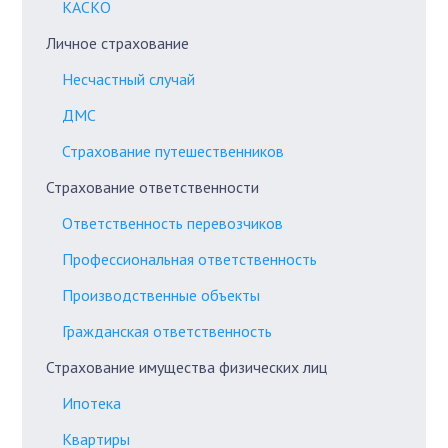
КАСКО
Личное страхование
Несчастный случай
ДМС
Страхование путешественников
Страхование ответственности
Ответственность перевозчиков
Профессиональная ответственность
Производственные объекты
Гражданская ответственность
Страхование имущества физических лиц
Ипотека
Квартиры