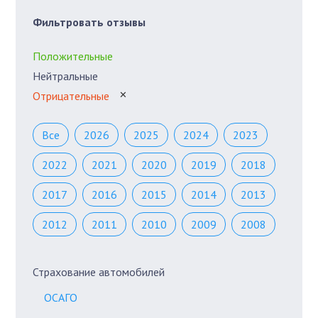
Фильтровать отзывы
Положительные
Нейтральные
Отрицательные
✕
Все
2026
2025
2024
2023
2022
2021
2020
2019
2018
2017
2016
2015
2014
2013
2012
2011
2010
2009
2008
Страхование автомобилей
ОСАГО