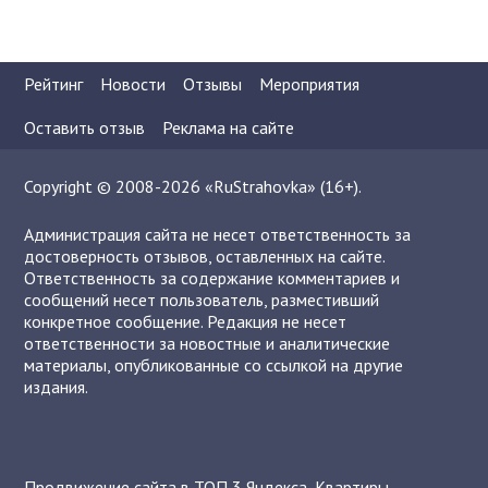
Рейтинг
Новости
Отзывы
Мероприятия
Оставить отзыв
Реклама на сайте
Copyright © 2008-2026 «RuStrahovka» (16+).
Администрация сайта не несет ответственность за
достоверность отзывов, оставленных на сайте.
Ответственность за содержание комментариев и
сообщений несет пользователь, разместивший
конкретное сообщение. Редакция не несет
ответственности за новостные и аналитические
материалы, опубликованные со ссылкой на другие
издания.
Продвижение сайта в ТОП 3 Яндекса
,
Квартиры