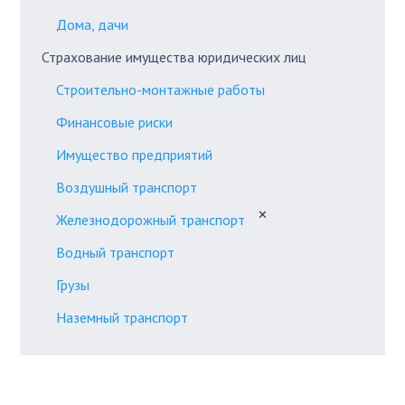
Дома, дачи
Страхование имущества юридических лиц
Строительно-монтажные работы
Финансовые риски
Имущество предприятий
Воздушный транспорт
✕
Железнодорожный транспорт
Водный транспорт
Грузы
Наземный транспорт