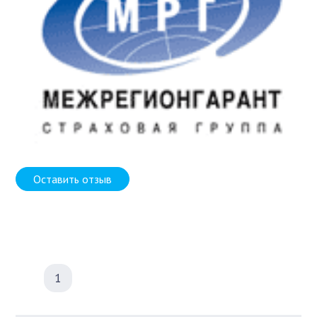
Оставить отзыв
1