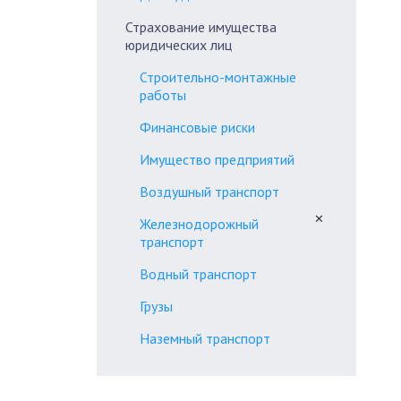
Страхование имущества
юридических лиц
Строительно-монтажные
работы
Финансовые риски
Имущество предприятий
Воздушный транспорт
✕
Железнодорожный
транспорт
Водный транспорт
Грузы
Наземный транспорт