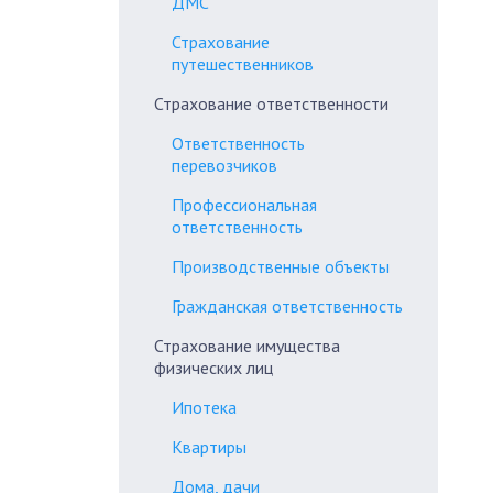
ДМС
Страхование
путешественников
Страхование ответственности
Ответственность
перевозчиков
Профессиональная
ответственность
Производственные объекты
Гражданская ответственность
Страхование имущества
физических лиц
Ипотека
Квартиры
Дома, дачи