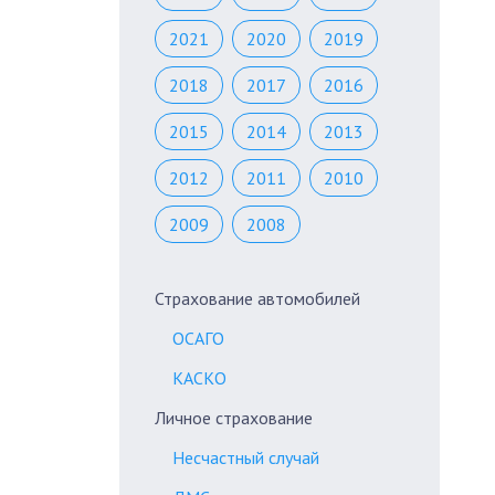
2021
2020
2019
2018
2017
2016
2015
2014
2013
2012
2011
2010
2009
2008
Страхование автомобилей
ОСАГО
КАСКО
Личное страхование
Несчастный случай