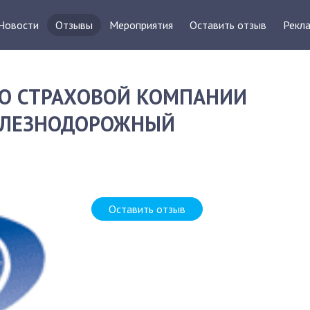
Новости
Отзывы
Мероприятия
Оставить отзыв
Рекла
О СТРАХОВОЙ КОМПАНИИ
ЖЕЛЕЗНОДОРОЖНЫЙ
Д
Оставить отзыв