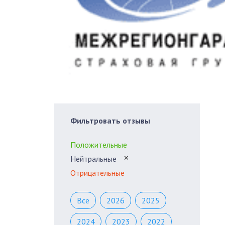
Фильтровать отзывы
Положительные
Нейтральные
✕
Отрицательные
Все
2026
2025
2024
2023
2022