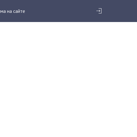
ма на сайте