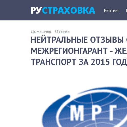
РУ
СТРАХОВКА
Рейтинг
Домашняя
Отзывы
НЕЙТРАЛЬНЫЕ ОТЗЫВЫ 
МЕЖРЕГИОНГАРАНТ - 
ТРАНСПОРТ ЗА 2015 ГО