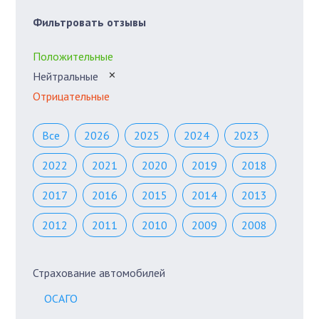
Фильтровать отзывы
Положительные
Нейтральные
✕
Отрицательные
Все
2026
2025
2024
2023
2022
2021
2020
2019
2018
2017
2016
2015
2014
2013
2012
2011
2010
2009
2008
Страхование автомобилей
ОСАГО