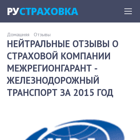
РУ
СТРАХОВКА
Домашняя
Отзывы
НЕЙТРАЛЬНЫЕ ОТЗЫВЫ О
СТРАХОВОЙ КОМПАНИИ
МЕЖРЕГИОНГАРАНТ -
ЖЕЛЕЗНОДОРОЖНЫЙ
ТРАНСПОРТ ЗА 2015 ГОД