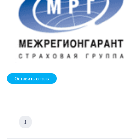
Оставить отзыв
1