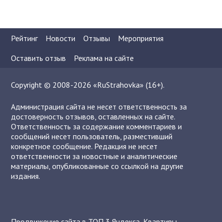
Рейтинг
Новости
Отзывы
Мероприятия
Оставить отзыв
Реклама на сайте
Copyright © 2008-2026 «RuStrahovka» (16+).
Администрация сайта не несет ответственность за
достоверность отзывов, оставленных на сайте.
Ответственность за содержание комментариев и
сообщений несет пользователь, разместивший
конкретное сообщение. Редакция не несет
ответственности за новостные и аналитические
материалы, опубликованные со ссылкой на другие
издания.
Продвижение сайта в ТОП 3 Яндекса
,
Квартиры