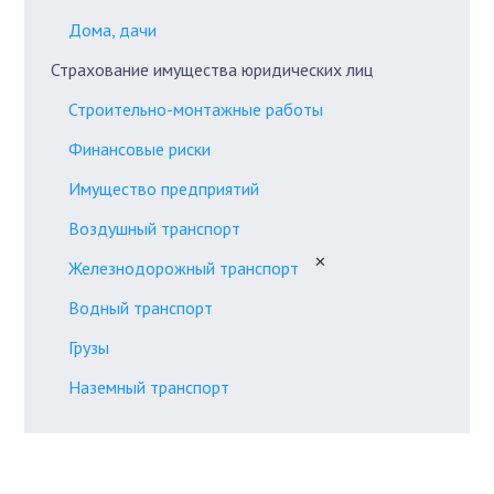
Дома, дачи
Страхование имущества юридических лиц
Строительно-монтажные работы
Финансовые риски
Имущество предприятий
Воздушный транспорт
✕
Железнодорожный транспорт
Водный транспорт
Грузы
Наземный транспорт