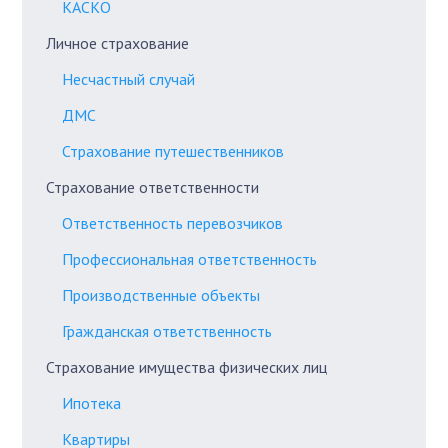
КАСКО
Личное страхование
Несчастный случай
ДМС
Страхование путешественников
Страхование ответственности
Ответственность перевозчиков
Профессиональная ответственность
Производственные объекты
Гражданская ответственность
Страхование имущества физических лиц
Ипотека
Квартиры