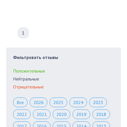
1
Фильтровать отзывы
Положительные
Нейтральные
Отрицательные
Все
2026
2025
2024
2023
2022
2021
2020
2019
2018
2017
2016
2015
2014
2013