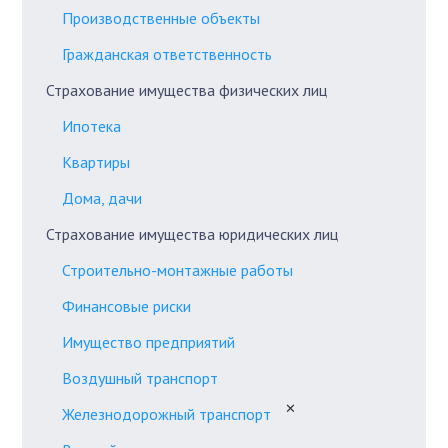
Производственные объекты
Гражданская ответственность
Страхование имущества физических лиц
Ипотека
Квартиры
Дома, дачи
Страхование имущества юридических лиц
Строительно-монтажные работы
Финансовые риски
Имущество предприятий
Воздушный транспорт
✕
Железнодорожный транспорт