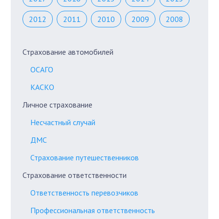
2012
2011
2010
2009
2008
Страхование автомобилей
ОСАГО
КАСКО
Личное страхование
Несчастный случай
ДМС
Страхование путешественников
Страхование ответственности
Ответственность перевозчиков
Профессиональная ответственность