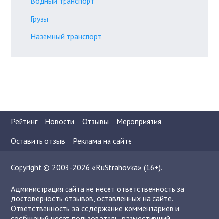
Водный транспорт
Грузы
Наземный транспорт
Рейтинг
Новости
Отзывы
Мероприятия
Оставить отзыв
Реклама на сайте
Copyright © 2008-2026 «RuStrahovka» (16+).
Администрация сайта не несет ответственность за
достоверность отзывов, оставленных на сайте.
Ответственность за содержание комментариев и
сообщений несет пользователь, разместивший