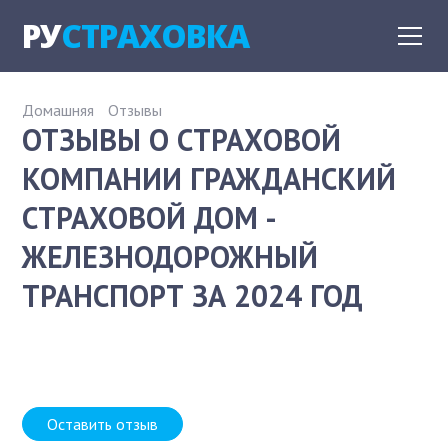
РУ
СТРАХОВКА
Домашняя
Отзывы
ОТЗЫВЫ О СТРАХОВОЙ
КОМПАНИИ ГРАЖДАНСКИЙ
СТРАХОВОЙ ДОМ -
ЖЕЛЕЗНОДОРОЖНЫЙ
ТРАНСПОРТ ЗА 2024 ГОД
Оставить отзыв