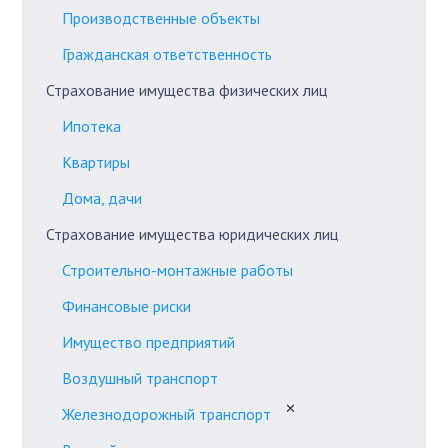
Производственные объекты
Гражданская ответственность
Страхование имущества физических лиц
Ипотека
Квартиры
Дома, дачи
Страхование имущества юридических лиц
Строительно-монтажные работы
Финансовые риски
Имущество предприятий
Воздушный транспорт
✕
Железнодорожный транспорт