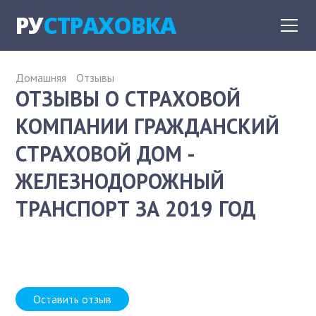
РУ
СТРАХОВКА
Домашняя
Отзывы
ОТЗЫВЫ О СТРАХОВОЙ
КОМПАНИИ ГРАЖДАНСКИЙ
СТРАХОВОЙ ДОМ -
ЖЕЛЕЗНОДОРОЖНЫЙ
ТРАНСПОРТ ЗА 2019 ГОД
Оставить отзыв