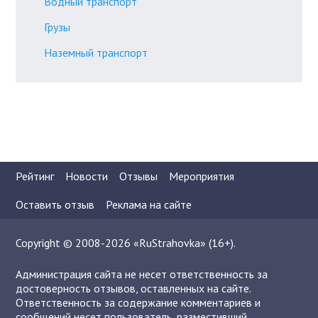
Водный транспорт
Грузы
Наземный транспорт
Рейтинг
Новости
Отзывы
Мероприятия
Оставить отзыв
Реклама на сайте
Copyright © 2008-2026 «RuStrahovka» (16+).
Администрация сайта не несет ответственность за
достоверность отзывов, оставленных на сайте.
Ответственность за содержание комментариев и
сообщений несет пользователь, разместивший