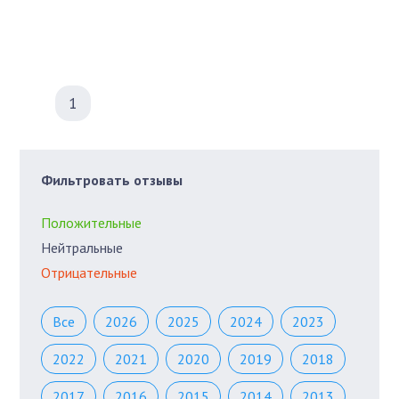
1
Фильтровать отзывы
Положительные
Нейтральные
Отрицательные
Все
2026
2025
2024
2023
2022
2021
2020
2019
2018
2017
2016
2015
2014
2013