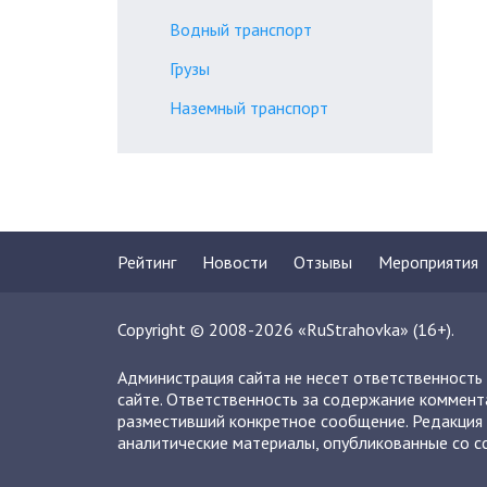
Водный транспорт
Грузы
Наземный транспорт
Рейтинг
Новости
Отзывы
Мероприятия
Copyright © 2008-2026 «RuStrahovka» (16+).
Администрация сайта не несет ответственность
сайте. Ответственность за содержание коммент
разместивший конкретное сообщение. Редакция 
аналитические материалы, опубликованные со сс