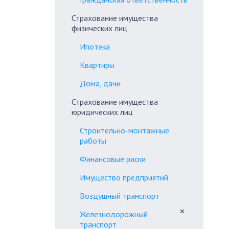
Страхование имущества
физических лиц
Ипотека
Квартиры
Дома, дачи
Страхование имущества
юридических лиц
Строительно-монтажные
работы
Финансовые риски
Имущество предприятий
Воздушный транспорт
✕
Железнодорожный
транспорт