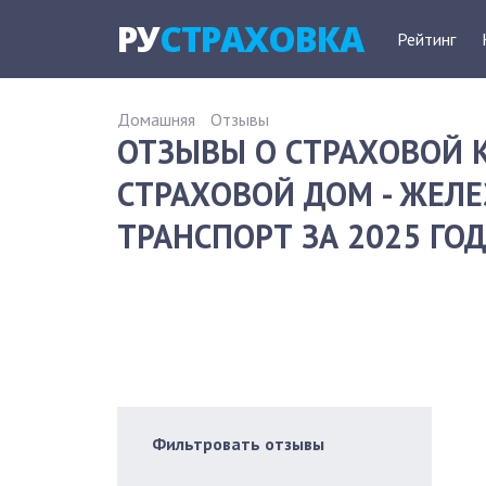
РУ
СТРАХОВКА
Рейтинг
Домашняя
Отзывы
ОТЗЫВЫ О СТРАХОВОЙ
СТРАХОВОЙ ДОМ - ЖЕ
ТРАНСПОРТ ЗА 2025 ГО
Фильтровать отзывы