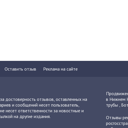
Оставить отзыв
Реклама на сайте
Продвижен
 за достоверность отзывов, оставленных на
в Нижнем 
ариев и сообщений несет пользователь,
трубы
,
Бот
не несет ответственности за новостные и
ылкой на другие издания.
Отзывы
ре
росгосстра