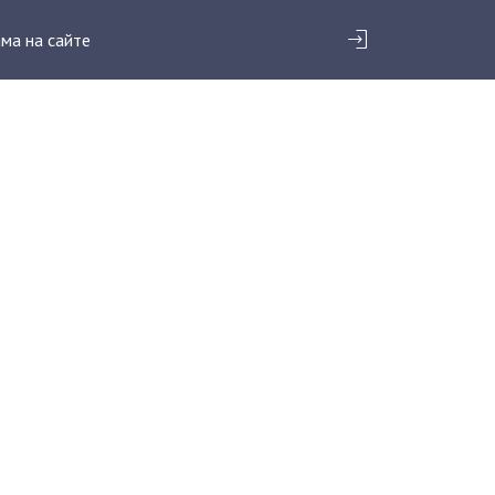
ма на сайте