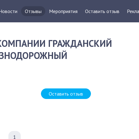
Новости
Отзывы
Мероприятия
Оставить отзыв
Рекла
 КОМПАНИИ ГРАЖДАНСКИЙ
ЛЕЗНОДОРОЖНЫЙ
Д
Оставить отзыв
1