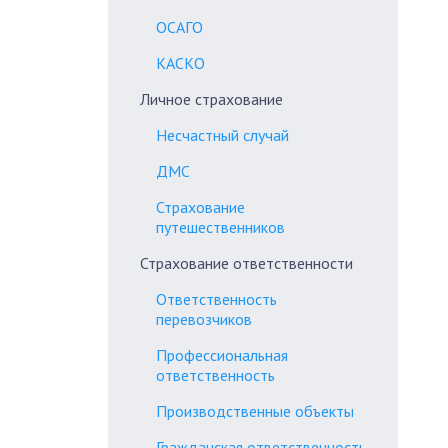
ОСАГО
КАСКО
Личное страхование
Несчастный случай
ДМС
Страхование
путешественников
Страхование ответственности
Ответственность
перевозчиков
Профессиональная
ответственность
Производственные объекты
Гражданская ответственность