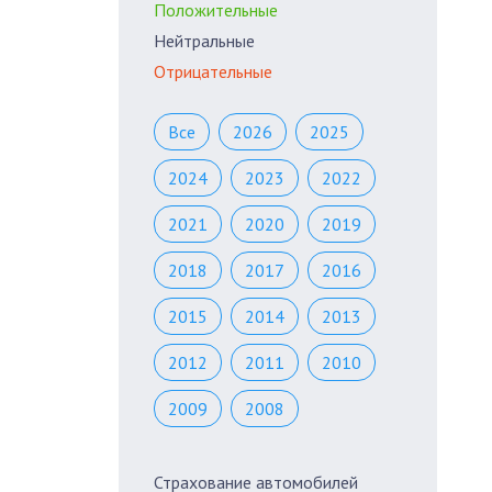
Положительные
Нейтральные
Отрицательные
Все
2026
2025
2024
2023
2022
2021
2020
2019
2018
2017
2016
2015
2014
2013
2012
2011
2010
2009
2008
Страхование автомобилей