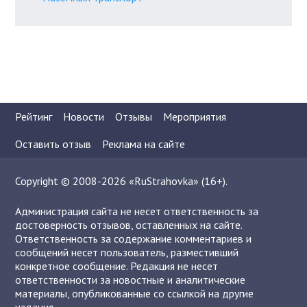
Рейтинг
Новости
Отзывы
Мероприятия
Оставить отзыв
Реклама на сайте
Copyright © 2008-2026 «RuStrahovka» (16+).
Администрация сайта не несет ответственность за
достоверность отзывов, оставленных на сайте.
Ответственность за содержание комментариев и
сообщений несет пользователь, разместивший
конкретное сообщение. Редакция не несет
ответственности за новостные и аналитические
материалы, опубликованные со ссылкой на другие