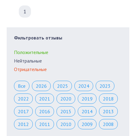
1
Фильтровать отзывы
Положительные
Нейтральные
Отрицательные
Все
2026
2025
2024
2023
2022
2021
2020
2019
2018
2017
2016
2015
2014
2013
2012
2011
2010
2009
2008