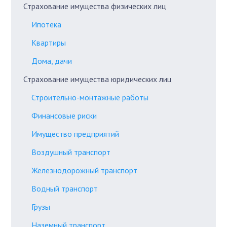
Страхование имущества физических лиц
Ипотека
Квартиры
Дома, дачи
Страхование имущества юридических лиц
Строительно-монтажные работы
Финансовые риски
Имущество предприятий
Воздушный транспорт
Железнодорожный транспорт
Водный транспорт
Грузы
Наземный транспорт