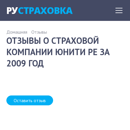
РУ
СТРАХОВКА
Домашняя
Отзывы
ОТЗЫВЫ О СТРАХОВОЙ
КОМПАНИИ ЮНИТИ РЕ ЗА
2009 ГОД
Оставить отзыв