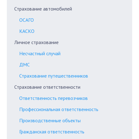
Страхование автомобилей
ОСАГО
КАСКО
Личное страхование
Несчастный случай
ДМС
Страхование путешественников
Страхование ответственности
Ответственность перевозчиков
Профессиональная ответственность
Производственные объекты
Гражданская ответственность