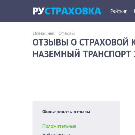
РУ
СТРАХОВКА
Рейтинг
Домашняя
Отзывы
ОТЗЫВЫ О СТРАХОВОЙ 
НАЗЕМНЫЙ ТРАНСПОРТ З
Фильтровать отзывы
Положительные
Нейтральные