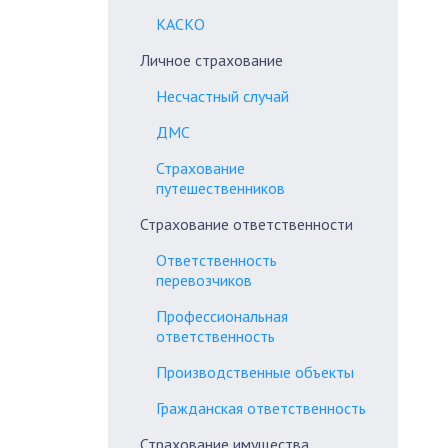
КАСКО
Личное страхование
Несчастный случай
ДМС
Страхование
путешественников
Страхование ответственности
Ответственность
перевозчиков
Профессиональная
ответственность
Производственные объекты
Гражданская ответственность
Страхование имущества