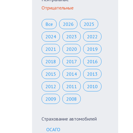
Отрицательные
Все
2026
2025
2024
2023
2022
2021
2020
2019
2018
2017
2016
2015
2014
2013
2012
2011
2010
2009
2008
Страхование автомобилей
ОСАГО