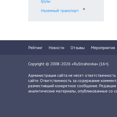
Грузы
✕
Наземный транспорт
Рейтинг
Новости
Отзывы
Мероприятия
Copyright © 2008-2026 «RuStrahovka» (16+).
Администрация сайта не несет ответственность
сайте. Ответственность за содержание коммент
разместивший конкретное сообщение. Редакция 
аналитические материалы, опубликованные со сс