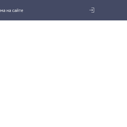
ма на сайте