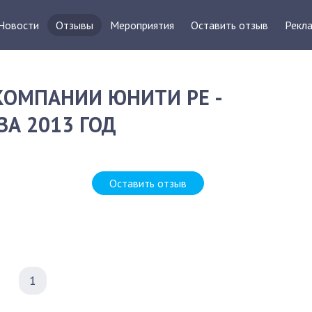
Новости
Отзывы
Мероприятия
Оставить отзыв
Рекла
КОМПАНИИ ЮНИТИ РЕ -
А 2013 ГОД
Оставить отзыв
1