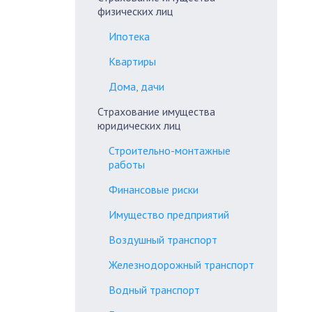
физических лиц
Ипотека
Квартиры
Дома, дачи
Страхование имущества
юридических лиц
Строительно-монтажные
работы
Финансовые риски
Имущество предприятий
Воздушный транспорт
Железнодорожный транспорт
Водный транспорт