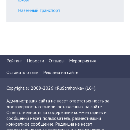
Наземный транспорт
Рейтинг
Новости
Отзывы
Мероприятия
Оставить отзыв
Реклама на сайте
Copyright © 2008-2026 «RuStrahovka» (16+).
Администрация сайта не несет ответственность за
достоверность отзывов, оставленных на сайте.
Ответственность за содержание комментариев и
сообщений несет пользователь, разместивший
конкретное сообщение. Редакция не несет
ответственности за новостные и аналитические