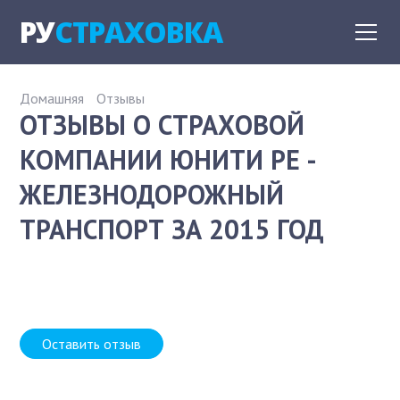
РУ
СТРАХОВКА
Домашняя
Отзывы
ОТЗЫВЫ О СТРАХОВОЙ
КОМПАНИИ ЮНИТИ РЕ -
ЖЕЛЕЗНОДОРОЖНЫЙ
ТРАНСПОРТ ЗА 2015 ГОД
Оставить отзыв