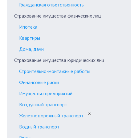
Гражданская ответственность
Страхование имущества физических лиц
Ипотека
Квартиры
Дома, дачи
Страхование имущества юридических лиц
Строительно-монтажные работы
Финансовые риски
Имущество предприятий
Воздушный транспорт
✕
Железнодорожный транспорт
Водный транспорт
Грузы