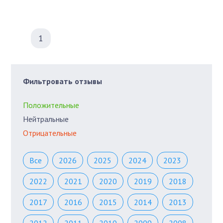
1
Фильтровать отзывы
Положительные
Нейтральные
Отрицательные
Все
2026
2025
2024
2023
2022
2021
2020
2019
2018
2017
2016
2015
2014
2013