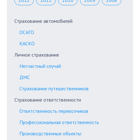
2012
2011
2010
2009
2008
Страхование автомобилей
ОСАГО
КАСКО
Личное страхование
Несчастный случай
ДМС
Страхование путешественников
Страхование ответственности
Ответственность перевозчиков
Профессиональная ответственность
Производственные объекты