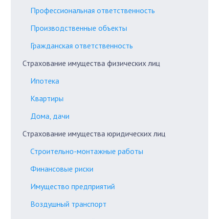
Профессиональная ответственность
Производственные объекты
Гражданская ответственность
Страхование имущества физических лиц
Ипотека
Квартиры
Дома, дачи
Страхование имущества юридических лиц
Строительно-монтажные работы
Финансовые риски
Имущество предприятий
Воздушный транспорт