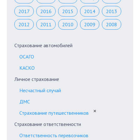
2017
2016
2015
2014
2013
2012
2011
2010
2009
2008
Страхование автомобилей
ОСАГО
КАСКО
Личное страхование
Несчастный случай
ДМС
✕
Страхование путешественников
Страхование ответственности
Ответственность перевозчиков