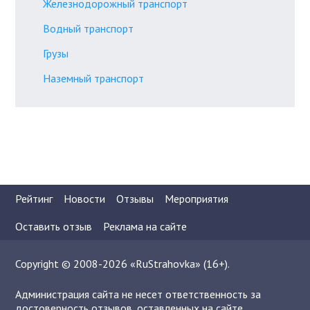
Железнодорожный транспорт
Водный транспорт
Грузы
Наземный транспорт
Рейтинг
Новости
Отзывы
Мероприятия
Оставить отзыв
Реклама на сайте
Copyright © 2008-2026 «RuStrahovka» (16+).
Администрация сайта не несет ответственность за
достоверность отзывов, оставленных на сайте.