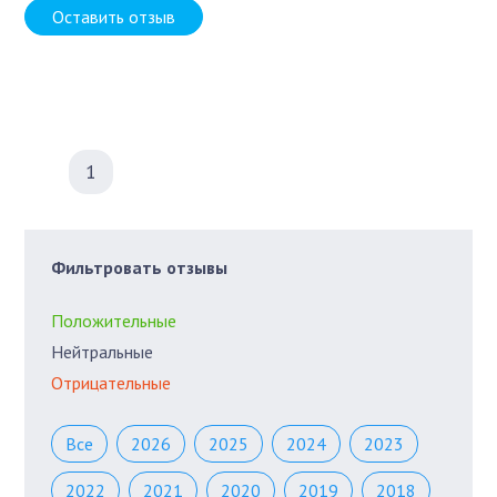
Оставить отзыв
1
Фильтровать отзывы
Положительные
Нейтральные
Отрицательные
Все
2026
2025
2024
2023
2022
2021
2020
2019
2018