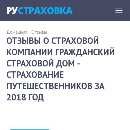
РУ
СТРАХОВКА
Домашняя
Отзывы
ОТЗЫВЫ О СТРАХОВОЙ
КОМПАНИИ ГРАЖДАНСКИЙ
СТРАХОВОЙ ДОМ -
СТРАХОВАНИЕ
ПУТЕШЕСТВЕННИКОВ ЗА
2018 ГОД