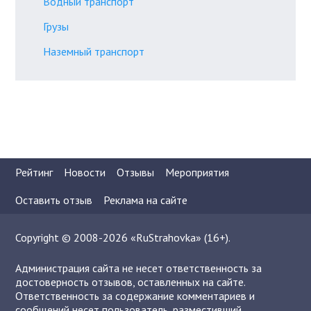
Водный транспорт
Грузы
Наземный транспорт
Рейтинг
Новости
Отзывы
Мероприятия
Оставить отзыв
Реклама на сайте
Copyright © 2008-2026 «RuStrahovka» (16+).
Администрация сайта не несет ответственность за
достоверность отзывов, оставленных на сайте.
Ответственность за содержание комментариев и
сообщений несет пользователь, разместивший