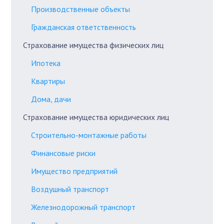
Производственные объекты
Гражданская ответственность
Страхование имущества физических лиц
Ипотека
Квартиры
Дома, дачи
Страхование имущества юридических лиц
Строительно-монтажные работы
Финансовые риски
Имущество предприятий
Воздушный транспорт
Железнодорожный транспорт