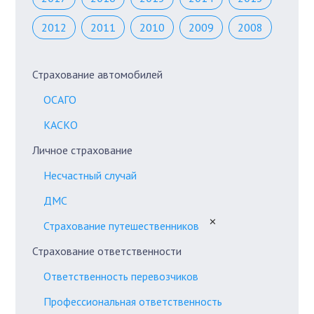
2012
2011
2010
2009
2008
Страхование автомобилей
ОСАГО
КАСКО
Личное страхование
Несчастный случай
ДМС
✕
Страхование путешественников
Страхование ответственности
Ответственность перевозчиков
Профессиональная ответственность