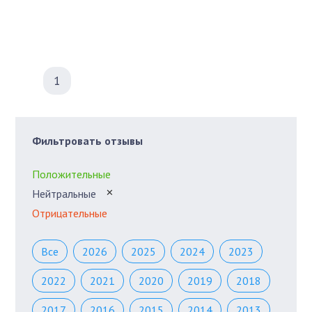
1
Фильтровать отзывы
Положительные
Нейтральные
✕
Отрицательные
Все
2026
2025
2024
2023
2022
2021
2020
2019
2018
2017
2016
2015
2014
2013