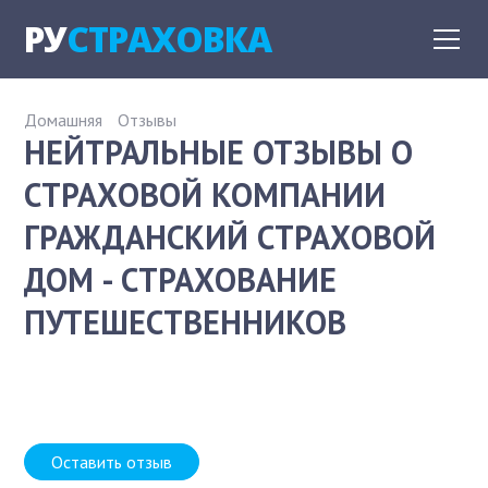
РУ
СТРАХОВКА
Домашняя
Отзывы
НЕЙТРАЛЬНЫЕ ОТЗЫВЫ О
СТРАХОВОЙ КОМПАНИИ
ГРАЖДАНСКИЙ СТРАХОВОЙ
ДОМ - СТРАХОВАНИЕ
ПУТЕШЕСТВЕННИКОВ
Оставить отзыв