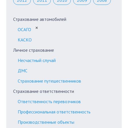
2012
2011
2010
2009
2008
Страхование автомобилей
✕
ОСАГО
КАСКО
Личное страхование
Несчастный случай
ДМС
Страхование путешественников
Страхование ответственности
Ответственность перевозчиков
Профессиональная ответственность
Производственные объекты