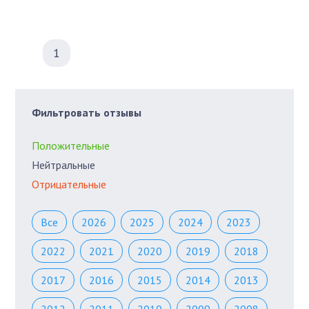
1
Фильтровать отзывы
Положительные
Нейтральные
Отрицательные
Все
2026
2025
2024
2023
2022
2021
2020
2019
2018
2017
2016
2015
2014
2013