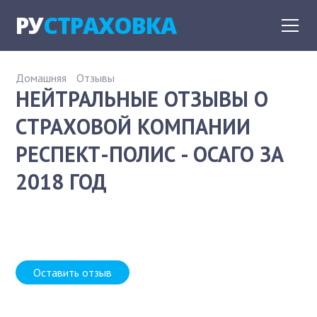
РУ
СТРАХОВКА
Домашняя
Отзывы
НЕЙТРАЛЬНЫЕ ОТЗЫВЫ О
СТРАХОВОЙ КОМПАНИИ
РЕСПЕКТ-ПОЛИС - ОСАГО ЗА
2018 ГОД
Оставить отзыв