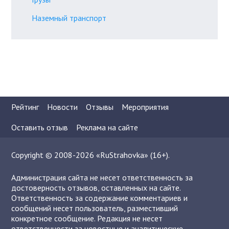
Наземный транспорт
Рейтинг
Новости
Отзывы
Мероприятия
Оставить отзыв
Реклама на сайте
Copyright © 2008-2026 «RuStrahovka» (16+).
Администрация сайта не несет ответственность за
достоверность отзывов, оставленных на сайте.
Ответственность за содержание комментариев и
сообщений несет пользователь, разместивший
конкретное сообщение. Редакция не несет
ответственности за новостные и аналитические