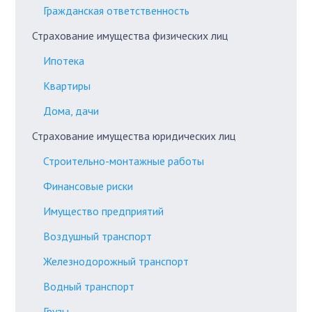
Гражданская ответственность
Страхование имущества физических лиц
Ипотека
Квартиры
Дома, дачи
Страхование имущества юридических лиц
Строительно-монтажные работы
Финансовые риски
Имущество предприятий
Воздушный транспорт
Железнодорожный транспорт
Водный транспорт
Грузы