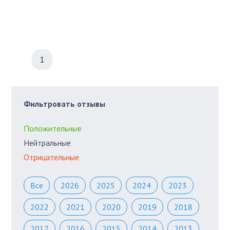
1
Фильтровать отзывы
Положительные
Нейтральные
Отрицательные
Все
2026
2025
2024
2023
2022
2021
2020
2019
2018
2017
2016
2015
2014
2013