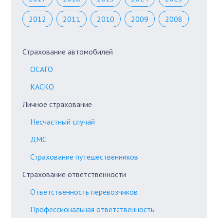
2012
2011
2010
2009
2008
Страхование автомобилей
ОСАГО
КАСКО
Личное страхование
Несчастный случай
ДМС
Страхование путешественников
Страхование ответственности
Ответственность перевозчиков
Профессиональная ответственность