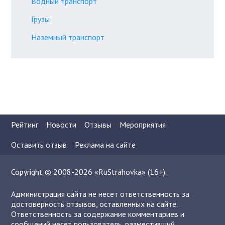
Водный транспорт
Грузы
Наземный транспорт
Рейтинг
Новости
Отзывы
Мероприятия
Оставить отзыв
Реклама на сайте
Copyright © 2008-2026 «RuStrahovka» (16+).
Администрация сайта не несет ответственность за
достоверность отзывов, оставленных на сайте.
Ответственность за содержание комментариев и
сообщений несет пользователь, разместивший