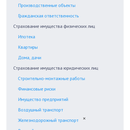
Производственные объекты
Гражданская ответственность
Страхование имущества физических лиц
Ипотека
Квартиры
Дома, дачи
Страхование имущества юридических лиц
Строительно-монтажные работы
Финансовые риски
Имущество предприятий
Воздушный транспорт
✕
Железнодорожный транспорт