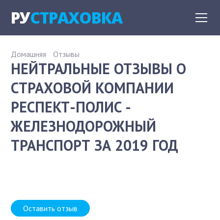
РУ
СТРАХОВКА
Домашняя
Отзывы
НЕЙТРАЛЬНЫЕ ОТЗЫВЫ О
СТРАХОВОЙ КОМПАНИИ
РЕСПЕКТ-ПОЛИС -
ЖЕЛЕЗНОДОРОЖНЫЙ
ТРАНСПОРТ ЗА 2019 ГОД
Оставить отзыв