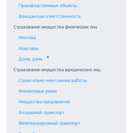
Производственные объекты
Гражданская ответственность
Страхование имущества физических лиц
Ипотека
Квартиры
✕
Дома, дачи
Страхование имущества юридических лиц
Строительно-монтажные работы
Финансовые риски
Имущество предприятий
Воздушный транспорт
Железнодорожный транспорт