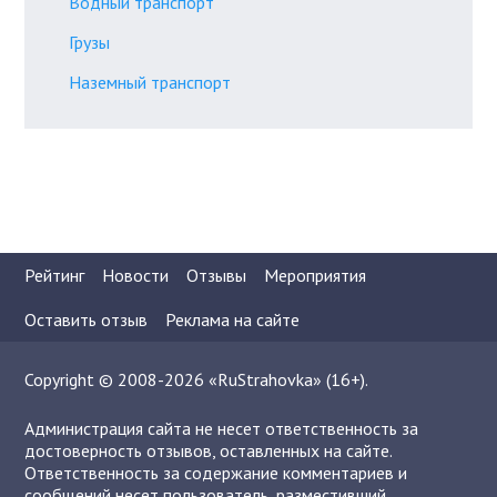
Водный транспорт
Грузы
Наземный транспорт
Рейтинг
Новости
Отзывы
Мероприятия
Оставить отзыв
Реклама на сайте
Copyright © 2008-2026 «RuStrahovka» (16+).
Администрация сайта не несет ответственность за
достоверность отзывов, оставленных на сайте.
Ответственность за содержание комментариев и
сообщений несет пользователь, разместивший