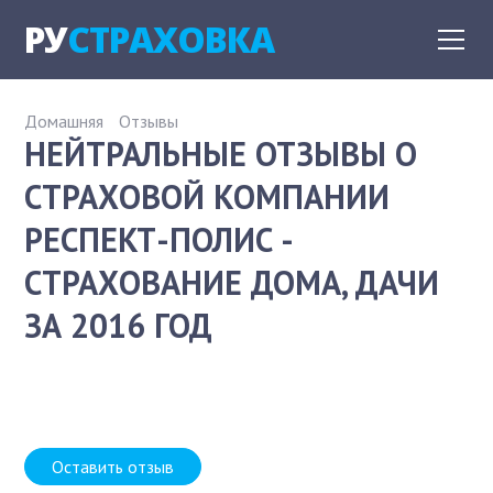
РУ
СТРАХОВКА
Домашняя
Отзывы
НЕЙТРАЛЬНЫЕ ОТЗЫВЫ О
СТРАХОВОЙ КОМПАНИИ
РЕСПЕКТ-ПОЛИС -
СТРАХОВАНИЕ ДОМА, ДАЧИ
ЗА 2016 ГОД
Оставить отзыв