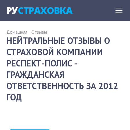
РУ
СТРАХОВКА
Домашняя
Отзывы
НЕЙТРАЛЬНЫЕ ОТЗЫВЫ О
СТРАХОВОЙ КОМПАНИИ
РЕСПЕКТ-ПОЛИС -
ГРАЖДАНСКАЯ
ОТВЕТСТВЕННОСТЬ ЗА 2012
ГОД