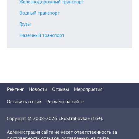
Железнодорожный транспорт
Водный транспорт
Грузы
Наземный транспорт
Рейтинг
Новости
Отзывы
Мероприятия
Оставить отзыв
Реклама на сайте
Copyright © 2008-2026 «RuStrahovka» (16+).
Администрация сайта не несет ответственность за
достоверность отзывов, оставленных на сайте.