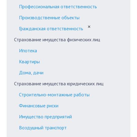
Профессиональная ответственность
Производственные объекты
✕
Гражданская ответственность
Страхование имущества физических лиц
Ипотека
Квартиры
Дома, дачи
Страхование имущества юридических лиц
Строительно-монтажные работы
Финансовые риски
Имущество предприятий
Воздушный транспорт