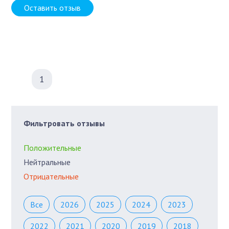
Оставить отзыв
1
Фильтровать отзывы
Положительные
Нейтральные
Отрицательные
Все
2026
2025
2024
2023
2022
2021
2020
2019
2018