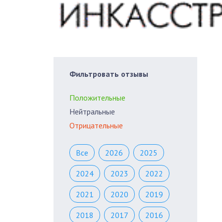
Фильтровать отзывы
Положительные
Нейтральные
Отрицательные
Все
2026
2025
2024
2023
2022
2021
2020
2019
2018
2017
2016