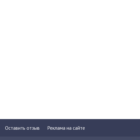
Оставить отзыв
Реклама на сайте