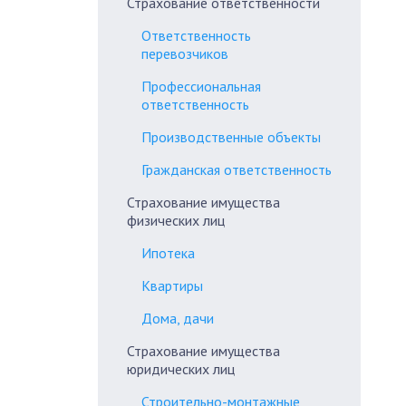
Страхование ответственности
Ответственность
перевозчиков
Профессиональная
ответственность
Производственные объекты
Гражданская ответственность
Страхование имущества
физических лиц
Ипотека
Квартиры
Дома, дачи
Страхование имущества
юридических лиц
Строительно-монтажные