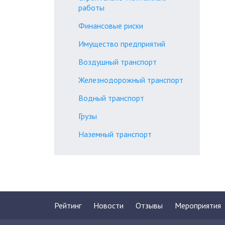
работы
Финансовые риски
Имущество предприятий
Воздушный транспорт
Железнодорожный транспорт
Водный транспорт
Грузы
Наземный транспорт
Рейтинг
Новости
Отзывы
Мероприятия