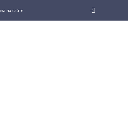
ма на сайте