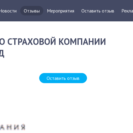
Новости
Отзывы
Мероприятия
Оставить отзыв
Рекла
О СТРАХОВОЙ КОМПАНИИ
Д
Оставить отзыв