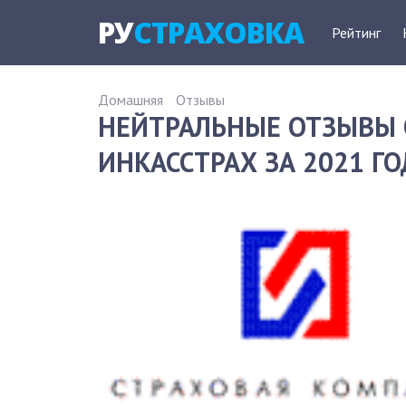
РУ
СТРАХОВКА
Рейтинг
Домашняя
Отзывы
НЕЙТРАЛЬНЫЕ ОТЗЫВЫ 
ИНКАССТРАХ ЗА 2021 ГО