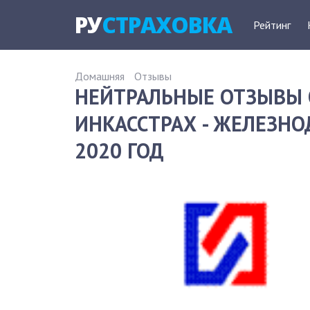
РУ
СТРАХОВКА
Рейтинг
Домашняя
Отзывы
НЕЙТРАЛЬНЫЕ ОТЗЫВЫ 
ИНКАССТРАХ - ЖЕЛЕЗН
2020 ГОД