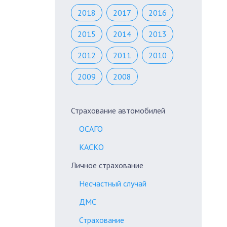
2018
2017
2016
2015
2014
2013
2012
2011
2010
2009
2008
Страхование автомобилей
ОСАГО
КАСКО
Личное страхование
Несчастный случай
ДМС
Страхование