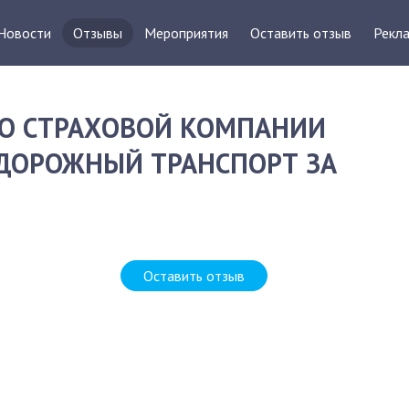
Новости
Отзывы
Мероприятия
Оставить отзыв
Рекла
О СТРАХОВОЙ КОМПАНИИ
ОДОРОЖНЫЙ ТРАНСПОРТ ЗА
Оставить отзыв