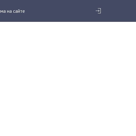
ма на сайте