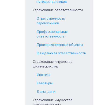
путешественников
Страхование ответственности
Ответственность
перевозчиков
Профессиональная
ответственность
Производственные объекты
Гражданская ответственность
Страхование имущества
физических лиц
Ипотека
Квартиры
Дома, дачи
Страхование имущества
юридических лиц