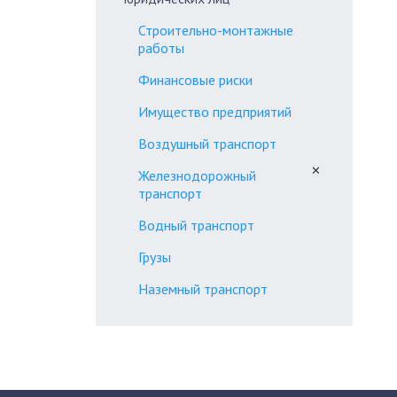
Строительно-монтажные
работы
Финансовые риски
Имущество предприятий
Воздушный транспорт
✕
Железнодорожный
транспорт
Водный транспорт
Грузы
Наземный транспорт