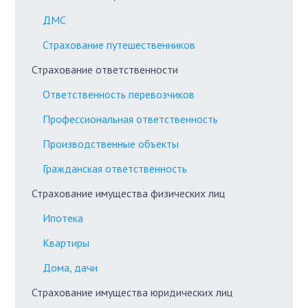
ДМС
Страхование путешественников
Страхование ответственности
Ответственность перевозчиков
Профессиональная ответственность
Производственные объекты
Гражданская ответственность
Страхование имущества физических лиц
Ипотека
Квартиры
Дома, дачи
Страхование имущества юридических лиц