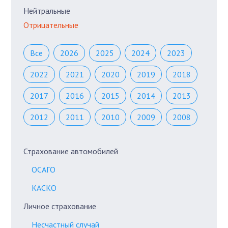
Нейтральные
Отрицательные
Все
2026
2025
2024
2023
2022
2021
2020
2019
2018
2017
2016
2015
2014
2013
2012
2011
2010
2009
2008
Страхование автомобилей
ОСАГО
КАСКО
Личное страхование
Несчастный случай