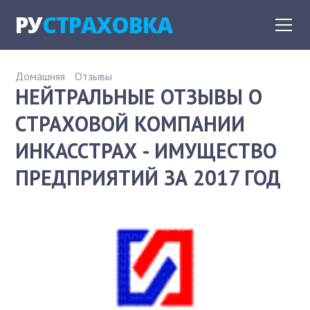
РУ
СТРАХОВКА
Домашняя
Отзывы
НЕЙТРАЛЬНЫЕ ОТЗЫВЫ О
СТРАХОВОЙ КОМПАНИИ
ИНКАССТРАХ - ИМУЩЕСТВО
ПРЕДПРИЯТИЙ ЗА 2017 ГОД