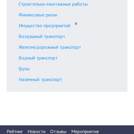
Строительно-монтажные работы
Финансовые риски
✕
Имущество предприятий
Воздушный транспорт
Железнодорожный транспорт
Водный транспорт
Грузы
Наземный транспорт
Рейтинг
Новости
Отзывы
Мероприятия