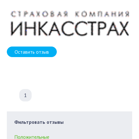
Оставить отзыв
1
Фильтровать отзывы
Положительные