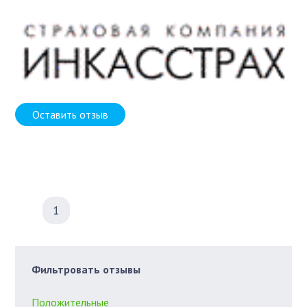
Оставить отзыв
1
Фильтровать отзывы
Положительные