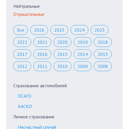
Нейтральные
Отрицательные
Все
2026
2025
2024
2023
2022
2021
2020
2019
2018
2017
2016
2015
2014
2013
2012
2011
2010
2009
2008
Страхование автомобилей
ОСАГО
КАСКО
Личное страхование
Несчастный случай