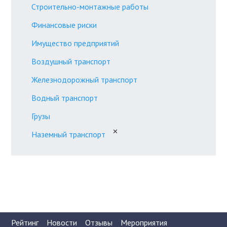
Строительно-монтажные работы
Финансовые риски
Имущество предприятий
Воздушный транспорт
Железнодорожный транспорт
Водный транспорт
Грузы
✕
Наземный транспорт
Рейтинг
Новости
Отзывы
Мероприятия