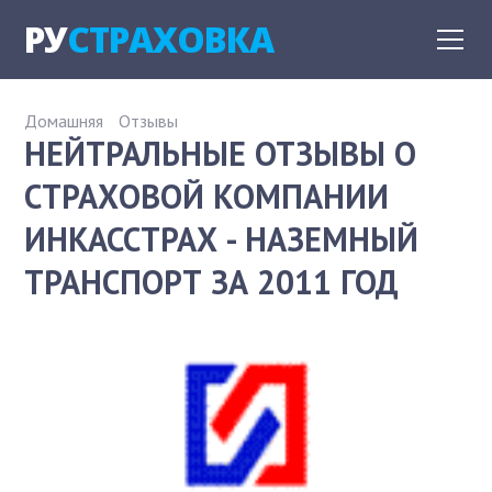
РУ
СТРАХОВКА
Домашняя
Отзывы
НЕЙТРАЛЬНЫЕ ОТЗЫВЫ О
СТРАХОВОЙ КОМПАНИИ
ИНКАССТРАХ - НАЗЕМНЫЙ
ТРАНСПОРТ ЗА 2011 ГОД