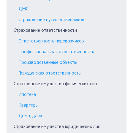
ДМС
Страхование путешественников
Страхование ответственности
Ответственность перевозчиков
Профессиональная ответственность
Производственные объекты
Гражданская ответственность
Страхование имущества физических лиц
Ипотека
Квартиры
Дома, дачи
Страхование имущества юридических лиц