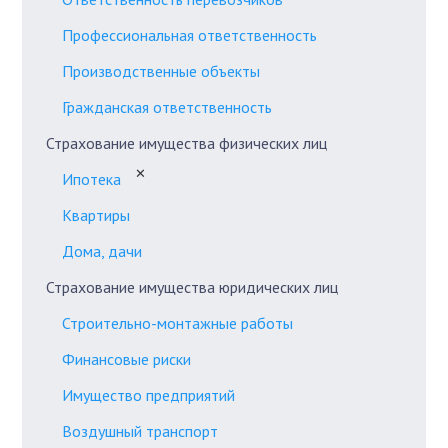
Профессиональная ответственность
Производственные объекты
Гражданская ответственность
Страхование имущества физических лиц
✕
Ипотека
Квартиры
Дома, дачи
Страхование имущества юридических лиц
Строительно-монтажные работы
Финансовые риски
Имущество предприятий
Воздушный транспорт