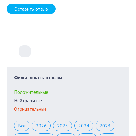
Оставить отзыв
1
Фильтровать отзывы
Положительные
Нейтральные
Отрицательные
Все
2026
2025
2024
2023