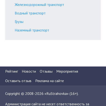
Железнодорожный транспорт
Водный транспорт
Грузы
Наземный транспорт
Рейтинг
Новости
Отзывы
Мероприятия
Оставить отзыв
Реклама на сайте
Copyright © 2008-2026 «RuStrahovka» (16+).
Администрация сайта не несет ответственность за