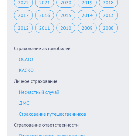
2022
2021
2020
2019
2018
2017
2016
2015
2014
2013
2012
2011
2010
2009
2008
Страхование автомобилей
ОСАГО
КАСКО
Личное страхование
Несчастный случай
ДМС
Страхование путешественников
Страхование ответственности
Ответственность перевозчиков