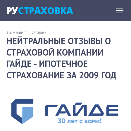
РУ
СТРАХОВКА
Домашняя
Отзывы
НЕЙТРАЛЬНЫЕ ОТЗЫВЫ О
СТРАХОВОЙ КОМПАНИИ
ГАЙДЕ - ИПОТЕЧНОЕ
СТРАХОВАНИЕ ЗА 2009 ГОД