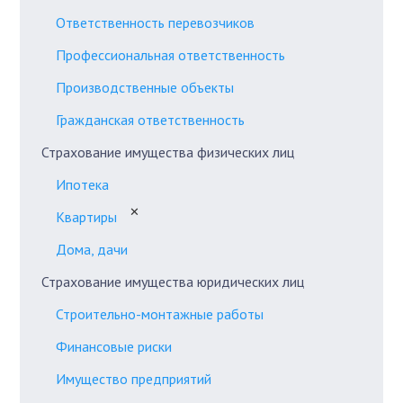
Ответственность перевозчиков
Профессиональная ответственность
Производственные объекты
Гражданская ответственность
Страхование имущества физических лиц
Ипотека
✕
Квартиры
Дома, дачи
Страхование имущества юридических лиц
Строительно-монтажные работы
Финансовые риски
Имущество предприятий