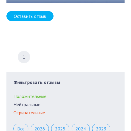
Оставить отзыв
1
Фильтровать отзывы
Положительные
Нейтральные
Отрицательные
Все
2026
2025
2024
2023