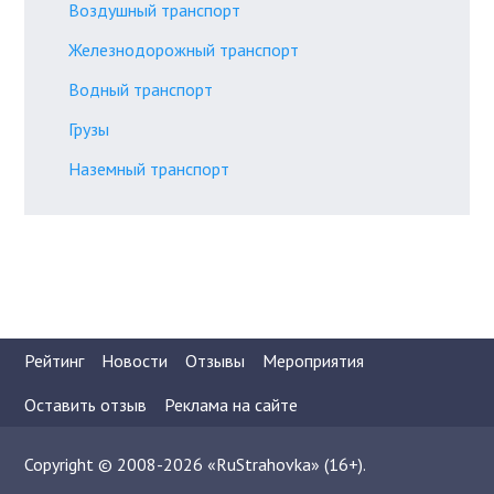
Воздушный транспорт
Железнодорожный транспорт
Водный транспорт
Грузы
Наземный транспорт
Рейтинг
Новости
Отзывы
Мероприятия
Оставить отзыв
Реклама на сайте
Copyright © 2008-2026 «RuStrahovka» (16+).