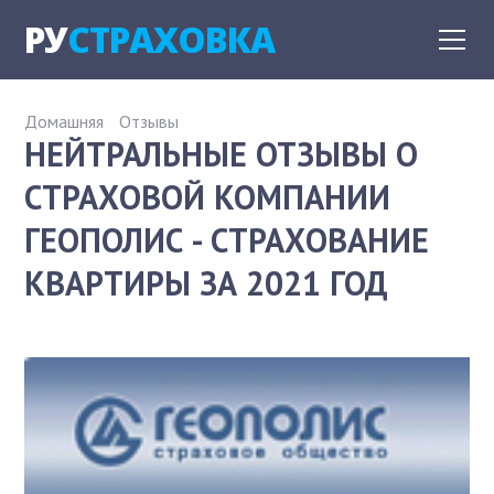
РУ
СТРАХОВКА
Домашняя
Отзывы
НЕЙТРАЛЬНЫЕ ОТЗЫВЫ О
СТРАХОВОЙ КОМПАНИИ
ГЕОПОЛИС - СТРАХОВАНИЕ
КВАРТИРЫ ЗА 2021 ГОД