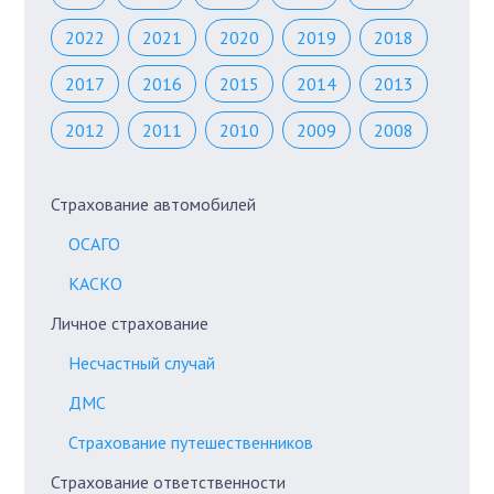
2022
2021
2020
2019
2018
2017
2016
2015
2014
2013
2012
2011
2010
2009
2008
Страхование автомобилей
ОСАГО
КАСКО
Личное страхование
Несчастный случай
ДМС
Страхование путешественников
Страхование ответственности