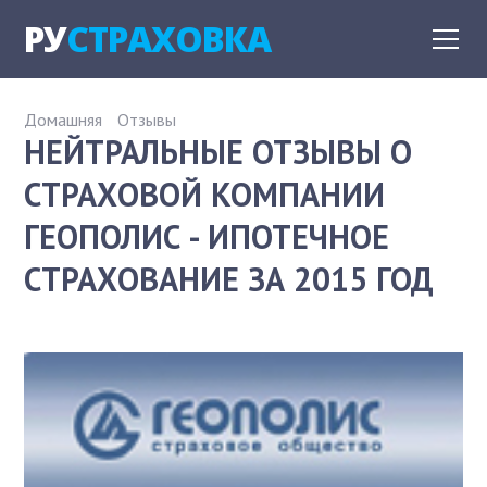
РУ
СТРАХОВКА
Домашняя
Отзывы
НЕЙТРАЛЬНЫЕ ОТЗЫВЫ О
СТРАХОВОЙ КОМПАНИИ
ГЕОПОЛИС - ИПОТЕЧНОЕ
СТРАХОВАНИЕ ЗА 2015 ГОД