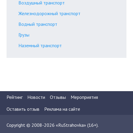
Воздушный транспорт
Железнодорожный транспорт
Водный транспорт
Грузы
Наземный транспорт
Рейтинг
Новости
Отзывы
Мероприятия
Оставить отзыв
Реклама на сайте
Copyright © 2008-2026 «RuStrahovka» (16+).