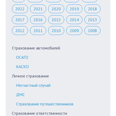
2022
2021
2020
2019
2018
2017
2016
2015
2014
2013
2012
2011
2010
2009
2008
Страхование автомобилей
ОСАГО
КАСКО
Личное страхование
Несчастный случай
ДМС
Страхование путешественников
Страхование ответственности