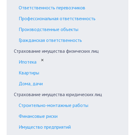
Ответственность перевозчиков
Профессиональная ответственность
Производственные объекты
Гражданская ответственность
Страхование имущества физических лиц
✕
Ипотека
Квартиры
Дома, дачи
Страхование имущества юридических лиц
Строительно-монтажные работы
Финансовые риски
Имущество предприятий