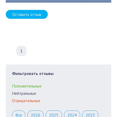
Оставить отзыв
1
Фильтровать отзывы
Положительные
Нейтральные
Отрицательные
Все
2026
2025
2024
2023