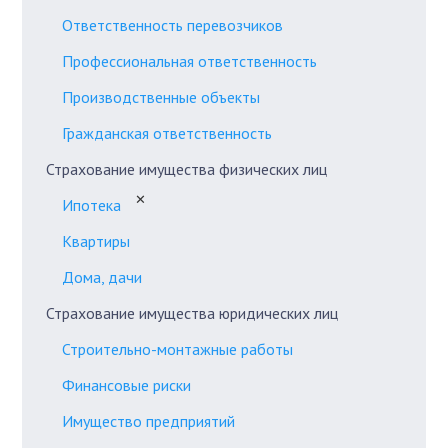
Ответственность перевозчиков
Профессиональная ответственность
Производственные объекты
Гражданская ответственность
Страхование имущества физических лиц
✕
Ипотека
Квартиры
Дома, дачи
Страхование имущества юридических лиц
Строительно-монтажные работы
Финансовые риски
Имущество предприятий