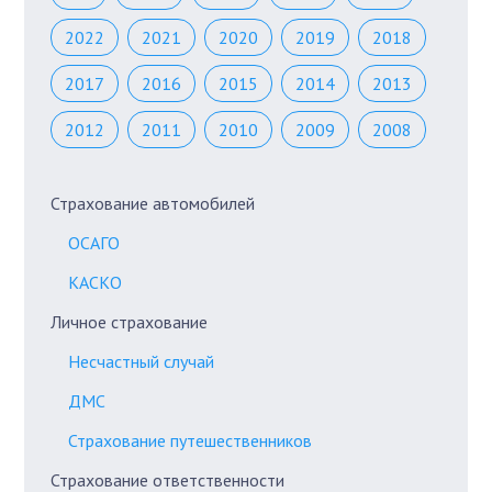
2022
2021
2020
2019
2018
2017
2016
2015
2014
2013
2012
2011
2010
2009
2008
Страхование автомобилей
ОСАГО
КАСКО
Личное страхование
Несчастный случай
ДМС
Страхование путешественников
Страхование ответственности