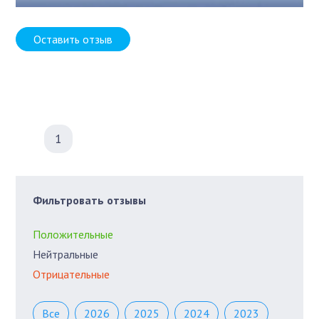
Оставить отзыв
1
Фильтровать отзывы
Положительные
Нейтральные
Отрицательные
Все
2026
2025
2024
2023