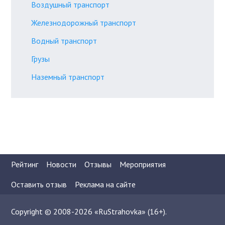
Воздушный транспорт
Железнодорожный транспорт
Водный транспорт
Грузы
Наземный транспорт
Рейтинг
Новости
Отзывы
Мероприятия
Оставить отзыв
Реклама на сайте
Copyright © 2008-2026 «RuStrahovka» (16+).