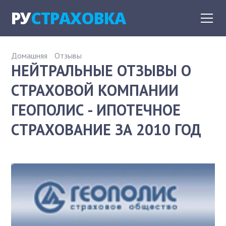
РУ
СТРАХОВКА
Домашняя
Отзывы
НЕЙТРАЛЬНЫЕ ОТЗЫВЫ О
СТРАХОВОЙ КОМПАНИИ
ГЕОПОЛИС - ИПОТЕЧНОЕ
СТРАХОВАНИЕ ЗА 2010 ГОД