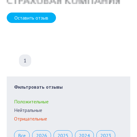
Оставить отзыв
1
Фильтровать отзывы
Положительные
Нейтральные
Отрицательные
Все
2026
2025
2024
2023