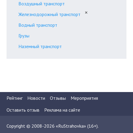
Воздушный транспорт
✕
Железнодорожный транспорт
Водный транспорт
Грузы
Наземный транспорт
Рейтинг
Новости
Отзывы
Мероприятия
Оставить отзыв
Реклама на сайте
Copyright © 2008-2026 «RuStrahovka» (16+).