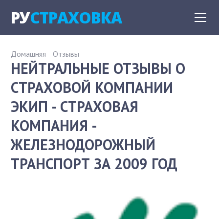
РУ
СТРАХОВКА
Домашняя
Отзывы
НЕЙТРАЛЬНЫЕ ОТЗЫВЫ О
СТРАХОВОЙ КОМПАНИИ
ЭКИП - СТРАХОВАЯ
КОМПАНИЯ -
ЖЕЛЕЗНОДОРОЖНЫЙ
ТРАНСПОРТ ЗА 2009 ГОД