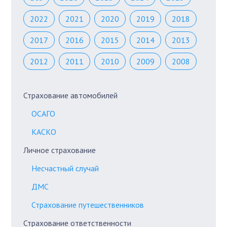
2022
2021
2020
2019
2018
2017
2016
2015
2014
2013
2012
2011
2010
2009
2008
Страхование автомобилей
ОСАГО
КАСКО
Личное страхование
Несчастный случай
ДМС
Страхование путешественников
Страхование ответственности