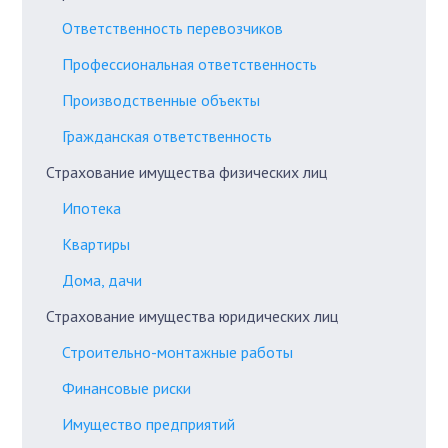
Ответственность перевозчиков
Профессиональная ответственность
Производственные объекты
Гражданская ответственность
Страхование имущества физических лиц
Ипотека
Квартиры
Дома, дачи
Страхование имущества юридических лиц
Строительно-монтажные работы
Финансовые риски
Имущество предприятий