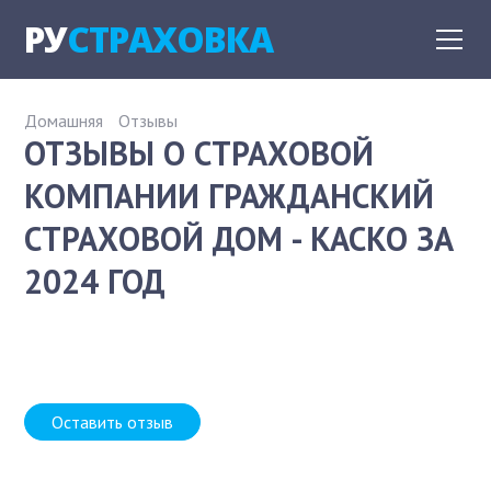
РУ
СТРАХОВКА
Домашняя
Отзывы
ОТЗЫВЫ О СТРАХОВОЙ
КОМПАНИИ ГРАЖДАНСКИЙ
СТРАХОВОЙ ДОМ - КАСКО ЗА
2024 ГОД
Оставить отзыв