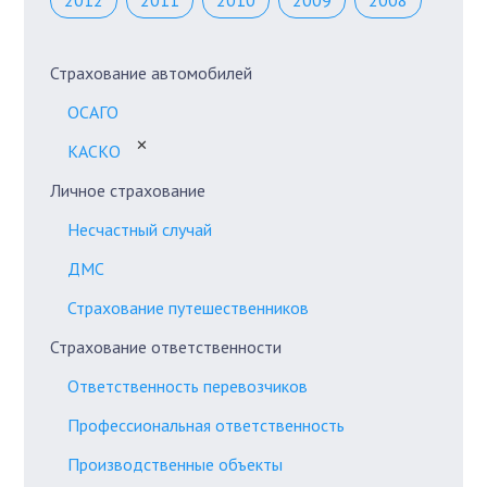
2012
2011
2010
2009
2008
Страхование автомобилей
ОСАГО
✕
КАСКО
Личное страхование
Несчастный случай
ДМС
Страхование путешественников
Страхование ответственности
Ответственность перевозчиков
Профессиональная ответственность
Производственные объекты