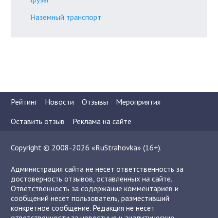
Наземный транспорт
Рейтинг
Новости
Отзывы
Мероприятия
Оставить отзыв
Реклама на сайте
Copyright © 2008-2026 «RuStrahovka» (16+).
Администрация сайта не несет ответственность за
достоверность отзывов, оставленных на сайте.
Ответственность за содержание комментариев и
сообщений несет пользователь, разместивший
конкретное сообщение. Редакция не несет
ответственности за новостные и аналитические