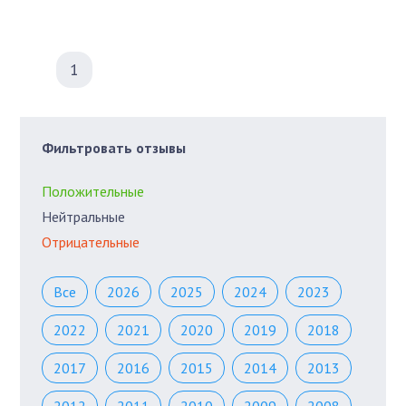
1
Фильтровать отзывы
Положительные
Нейтральные
Отрицательные
Все
2026
2025
2024
2023
2022
2021
2020
2019
2018
2017
2016
2015
2014
2013