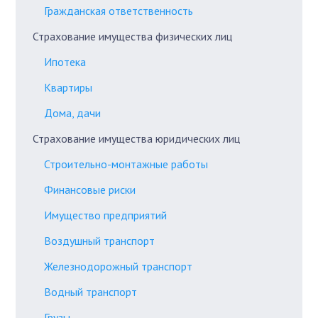
Гражданская ответственность
Страхование имущества физических лиц
Ипотека
Квартиры
Дома, дачи
Страхование имущества юридических лиц
Строительно-монтажные работы
Финансовые риски
Имущество предприятий
Воздушный транспорт
Железнодорожный транспорт
Водный транспорт
Грузы