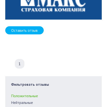
Оставить отзыв
1
Фильтровать отзывы
Положительные
Нейтральные