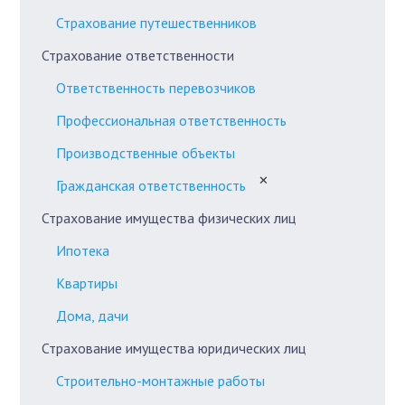
Страхование путешественников
Страхование ответственности
Ответственность перевозчиков
Профессиональная ответственность
Производственные объекты
✕
Гражданская ответственность
Страхование имущества физических лиц
Ипотека
Квартиры
Дома, дачи
Страхование имущества юридических лиц
Строительно-монтажные работы