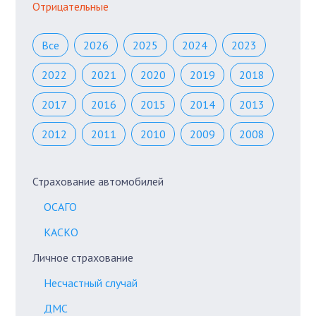
Отрицательные
Все
2026
2025
2024
2023
2022
2021
2020
2019
2018
2017
2016
2015
2014
2013
2012
2011
2010
2009
2008
Страхование автомобилей
ОСАГО
КАСКО
Личное страхование
Несчастный случай
ДМС