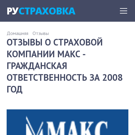
РУ
СТРАХОВКА
Домашняя
Отзывы
ОТЗЫВЫ О СТРАХОВОЙ
КОМПАНИИ МАКС -
ГРАЖДАНСКАЯ
ОТВЕТСТВЕННОСТЬ ЗА 2008
ГОД