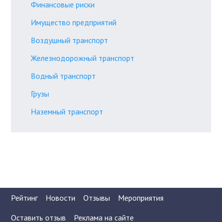
Финансовые риски
Имущество предприятий
Воздушный транспорт
Железнодорожный транспорт
Водный транспорт
Грузы
Наземный транспорт
Рейтинг
Новости
Отзывы
Мероприятия
Оставить отзыв
Реклама на сайте