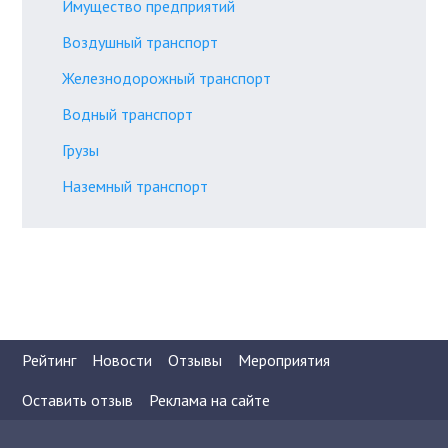
Имущество предприятий
Воздушный транспорт
Железнодорожный транспорт
Водный транспорт
Грузы
Наземный транспорт
Рейтинг
Новости
Отзывы
Мероприятия
Оставить отзыв
Реклама на сайте