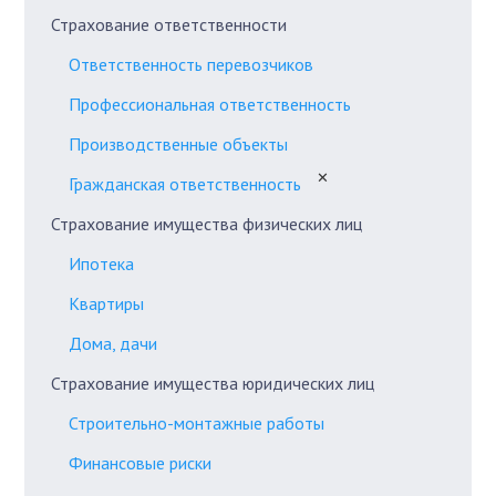
Страхование ответственности
Ответственность перевозчиков
Профессиональная ответственность
Производственные объекты
✕
Гражданская ответственность
Страхование имущества физических лиц
Ипотека
Квартиры
Дома, дачи
Страхование имущества юридических лиц
Строительно-монтажные работы
Финансовые риски