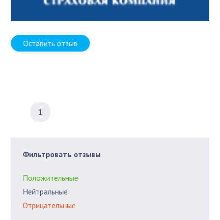
Оставить отзыв
1
Фильтровать отзывы
Положительные
Нейтральные
Отрицательные