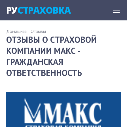
РУ
СТРАХОВКА
Домашняя
Отзывы
ОТЗЫВЫ О СТРАХОВОЙ
КОМПАНИИ МАКС -
ГРАЖДАНСКАЯ
ОТВЕТСТВЕННОСТЬ