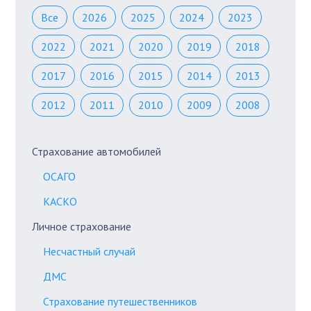
Все
2026
2025
2024
2023
2022
2021
2020
2019
2018
2017
2016
2015
2014
2013
2012
2011
2010
2009
2008
Страхование автомобилей
ОСАГО
КАСКО
Личное страхование
Несчастный случай
ДМС
Страхование путешественников