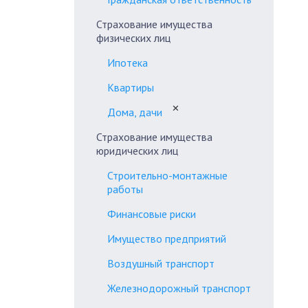
Страхование имущества
физических лиц
Ипотека
Квартиры
✕
Дома, дачи
Страхование имущества
юридических лиц
Строительно-монтажные
работы
Финансовые риски
Имущество предприятий
Воздушный транспорт
Железнодорожный транспорт