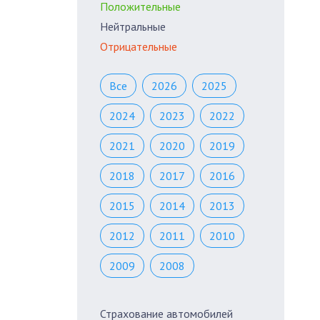
Положительные
Нейтральные
Отрицательные
Все
2026
2025
2024
2023
2022
2021
2020
2019
2018
2017
2016
2015
2014
2013
2012
2011
2010
2009
2008
Страхование автомобилей