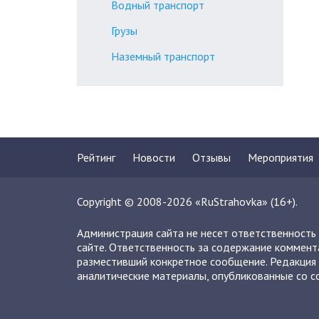
Водный транспорт
Грузы
Наземный транспорт
Рейтинг
Новости
Отзывы
Мероприятия
Copyright © 2008-2026 «RuStrahovka» (16+).
Администрация сайта не несет ответственность
сайте. Ответственность за содержание коммент
разместивший конкретное сообщение. Редакция 
аналитические материалы, опубликованные со сс