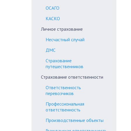
ОСАГО
КАСКО
Личное страхование
Несчастный случай
ДМС
Страхование
путешественников
Страхование ответственности
Ответственность
перевозчиков
Профессиональная
ответственность
Производственные объекты
Гражданская ответственность