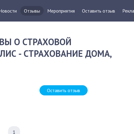
Новости
Отзывы
Мероприятия
Оставить отзыв
Рекла
ВЫ О СТРАХОВОЙ
ИС - СТРАХОВАНИЕ ДОМА,
Оставить отзыв
1