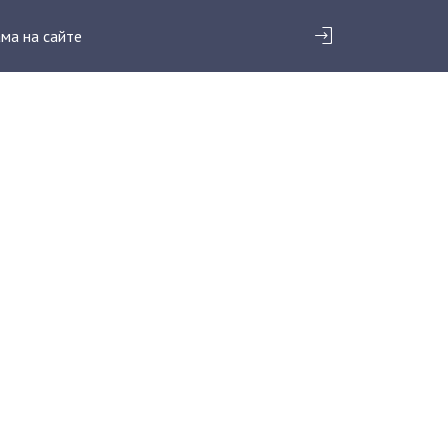
ма на сайте