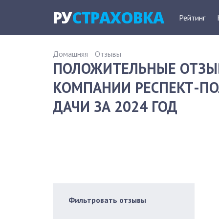
РУ
СТРАХОВКА
Рейтинг
Домашняя
Отзывы
ПОЛОЖИТЕЛЬНЫЕ ОТЗЫ
КОМПАНИИ РЕСПЕКТ-ПОЛ
ДАЧИ ЗА 2024 ГОД
Фильтровать отзывы