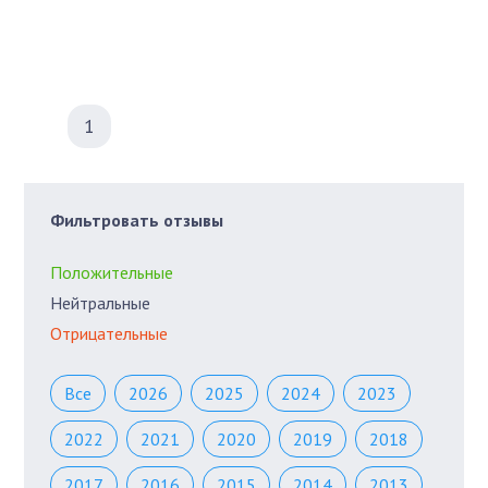
1
Фильтровать отзывы
Положительные
Нейтральные
Отрицательные
Все
2026
2025
2024
2023
2022
2021
2020
2019
2018
2017
2016
2015
2014
2013