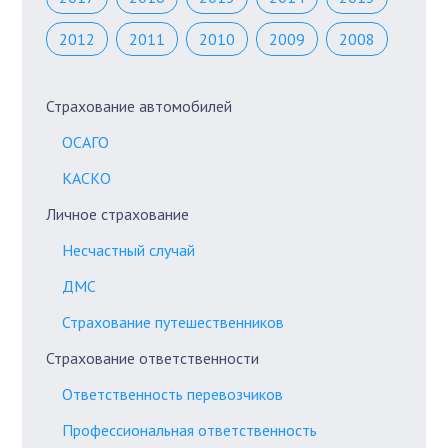
2012
2011
2010
2009
2008
Страхование автомобилей
ОСАГО
КАСКО
Личное страхование
Несчастный случай
ДМС
Страхование путешественников
Страхование ответственности
Ответственность перевозчиков
Профессиональная ответственность