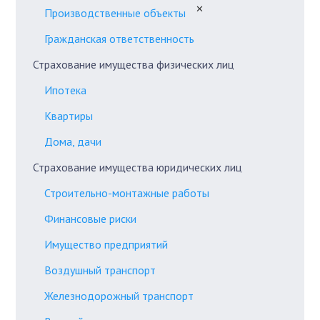
✕
Производственные объекты
Гражданская ответственность
Страхование имущества физических лиц
Ипотека
Квартиры
Дома, дачи
Страхование имущества юридических лиц
Строительно-монтажные работы
Финансовые риски
Имущество предприятий
Воздушный транспорт
Железнодорожный транспорт