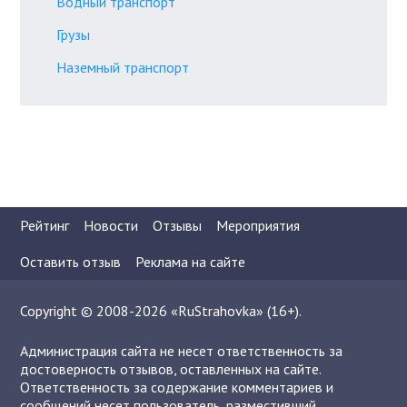
Водный транспорт
Грузы
Наземный транспорт
Рейтинг
Новости
Отзывы
Мероприятия
Оставить отзыв
Реклама на сайте
Copyright © 2008-2026 «RuStrahovka» (16+).
Администрация сайта не несет ответственность за
достоверность отзывов, оставленных на сайте.
Ответственность за содержание комментариев и
сообщений несет пользователь, разместивший