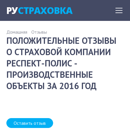
РУ
СТРАХОВКА
Домашняя
Отзывы
ПОЛОЖИТЕЛЬНЫЕ ОТЗЫВЫ
О СТРАХОВОЙ КОМПАНИИ
РЕСПЕКТ-ПОЛИС -
ПРОИЗВОДСТВЕННЫЕ
ОБЪЕКТЫ ЗА 2016 ГОД
Оставить отзыв