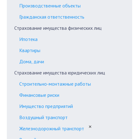
Производственные объекты
Гражданская ответственность
Страхование имущества физических лиц
Ипотека
Квартиры
Дома, дачи
Страхование имущества юридических лиц
Строительно-монтажные работы
Финансовые риски
Имущество предприятий
Воздушный транспорт
✕
Железнодорожный транспорт