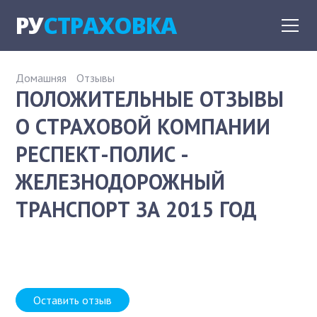
РУ
СТРАХОВКА
Домашняя
Отзывы
ПОЛОЖИТЕЛЬНЫЕ ОТЗЫВЫ
О СТРАХОВОЙ КОМПАНИИ
РЕСПЕКТ-ПОЛИС -
ЖЕЛЕЗНОДОРОЖНЫЙ
ТРАНСПОРТ ЗА 2015 ГОД
Оставить отзыв