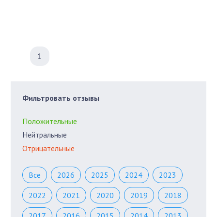
1
Фильтровать отзывы
Положительные
Нейтральные
Отрицательные
Все
2026
2025
2024
2023
2022
2021
2020
2019
2018
2017
2016
2015
2014
2013