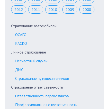
2012
2011
2010
2009
2008
Страхование автомобилей
ОСАГО
КАСКО
Личное страхование
Несчастный случай
ДМС
Страхование путешественников
Страхование ответственности
Ответственность перевозчиков
Профессиональная ответственность