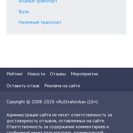
Водный транспорт
Грузы
Наземный транспорт
Рейтинг
Новости
Отзывы
Мероприятия
Оставить отзыв
Реклама на сайте
Copyright © 2008-2026 «RuStrahovka» (16+).
Администрация сайта не несет ответственность за
достоверность отзывов, оставленных на сайте.
Ответственность за содержание комментариев и
сообщений несет пользователь, разместивший