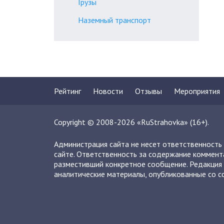
Грузы
Наземный транспорт
Рейтинг
Новости
Отзывы
Мероприятия
Copyright © 2008-2026 «RuStrahovka» (16+).
Администрация сайта не несет ответственность
сайте. Ответственность за содержание коммент
разместивший конкретное сообщение. Редакция 
аналитические материалы, опубликованные со сс