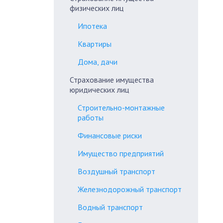
физических лиц
Ипотека
Квартиры
Дома, дачи
Страхование имущества
юридических лиц
Строительно-монтажные
работы
Финансовые риски
Имущество предприятий
Воздушный транспорт
Железнодорожный транспорт
Водный транспорт