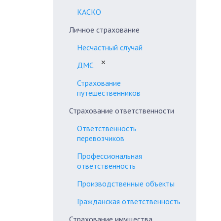
КАСКО
Личное страхование
Несчастный случай
✕
ДМС
Страхование
путешественников
Страхование ответственности
Ответственность
перевозчиков
Профессиональная
ответственность
Производственные объекты
Гражданская ответственность
Страхование имущества