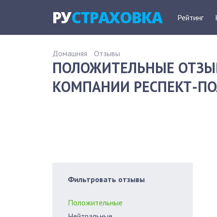
РУ
СТРАХОВКА
Рейтинг
Домашняя
Отзывы
ПОЛОЖИТЕЛЬНЫЕ ОТЗЫ
КОМПАНИИ РЕСПЕКТ-ПОЛ
Фильтровать отзывы
Положительные
Нейтральные