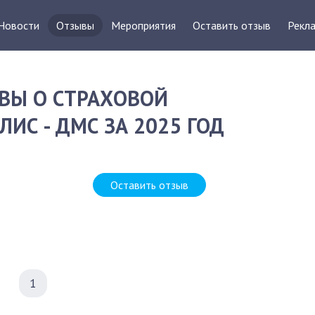
Новости
Отзывы
Мероприятия
Оставить отзыв
Рекла
ВЫ О СТРАХОВОЙ
ИС - ДМС ЗА 2025 ГОД
Оставить отзыв
1