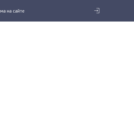
ма на сайте