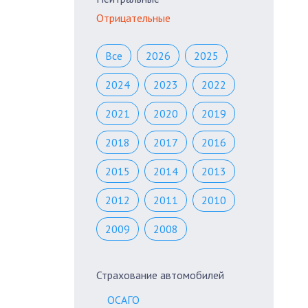
Отрицательные
Все
2026
2025
2024
2023
2022
2021
2020
2019
2018
2017
2016
2015
2014
2013
2012
2011
2010
2009
2008
Страхование автомобилей
ОСАГО