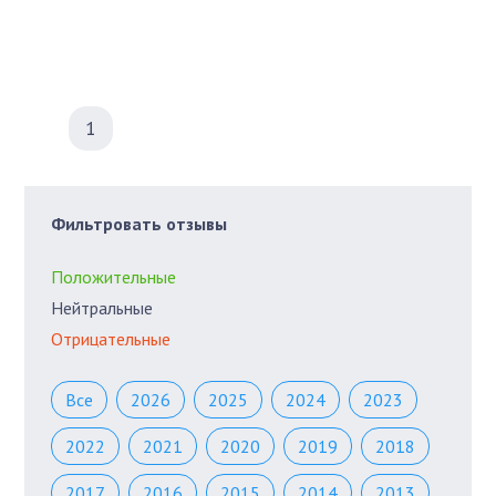
1
Фильтровать отзывы
Положительные
Нейтральные
Отрицательные
Все
2026
2025
2024
2023
2022
2021
2020
2019
2018
2017
2016
2015
2014
2013