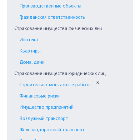
Производственные объекты
Гражданская ответственность
Страхование имущества физических лиц
Ипотека
Квартиры
Дома, дачи
Страхование имущества юридических лиц
✕
Строительно-монтажные работы
Финансовые риски
Имущество предприятий
Воздушный транспорт
Железнодорожный транспорт