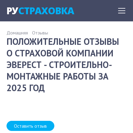
РУ
СТРАХОВКА
Домашняя
Отзывы
ПОЛОЖИТЕЛЬНЫЕ ОТЗЫВЫ
О СТРАХОВОЙ КОМПАНИИ
ЭВЕРЕСТ - СТРОИТЕЛЬНО-
МОНТАЖНЫЕ РАБОТЫ ЗА
2025 ГОД
Оставить отзыв