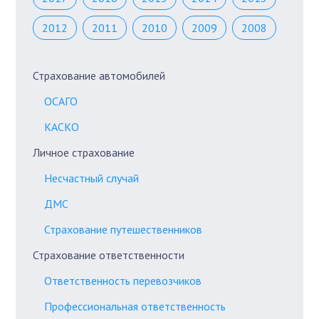
2012
2011
2010
2009
2008
Страхование автомобилей
ОСАГО
КАСКО
Личное страхование
Несчастный случай
ДМС
Страхование путешественников
Страхование ответственности
Ответственность перевозчиков
Профессиональная ответственность