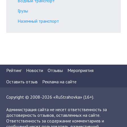
Водный транспорт
Грузы
Наземный транспорт
Рейтинг
Новости
Отзывы
Мероприятия
Оставить отзыв
Реклама на сайте
Copyright © 2008-2026 «RuStrahovka» (16+).
Администрация сайта не несет ответственность за
достоверность отзывов, оставленных на сайте.
Ответственность за содержание комментариев и
сообщений несет пользователь, разместивший