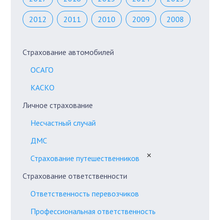
2012
2011
2010
2009
2008
Страхование автомобилей
ОСАГО
КАСКО
Личное страхование
Несчастный случай
ДМС
✕
Страхование путешественников
Страхование ответственности
Ответственность перевозчиков
Профессиональная ответственность