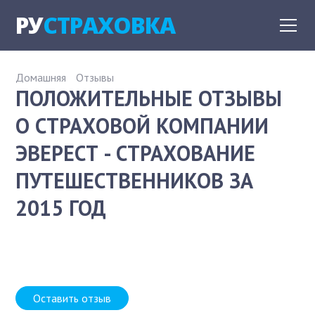
РУ
СТРАХОВКА
Домашняя
Отзывы
ПОЛОЖИТЕЛЬНЫЕ ОТЗЫВЫ
О СТРАХОВОЙ КОМПАНИИ
ЭВЕРЕСТ - СТРАХОВАНИЕ
ПУТЕШЕСТВЕННИКОВ ЗА
2015 ГОД
Оставить отзыв