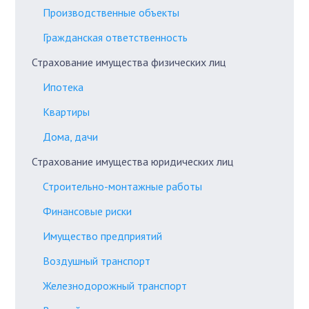
Производственные объекты
Гражданская ответственность
Страхование имущества физических лиц
Ипотека
Квартиры
Дома, дачи
Страхование имущества юридических лиц
Строительно-монтажные работы
Финансовые риски
Имущество предприятий
Воздушный транспорт
Железнодорожный транспорт