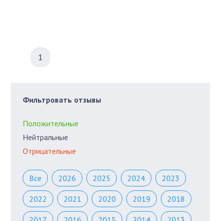
1
Фильтровать отзывы
Положительные
Нейтральные
Отрицательные
Все
2026
2025
2024
2023
2022
2021
2020
2019
2018
2017
2016
2015
2014
2013