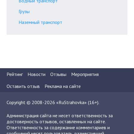
Водный транспорт
Грузы
Наземный транспорт
Рейтинг
Новости
Отзывы
Мероприятия
Оставить отзыв
Реклама на сайте
Copyright © 2008-2026 «RuStrahovka» (16+).
Администрация сайта не несет ответственность за
достоверность отзывов, оставленных на сайте.
Ответственность за содержание комментариев и
сообщений несет пользователь, разместивший