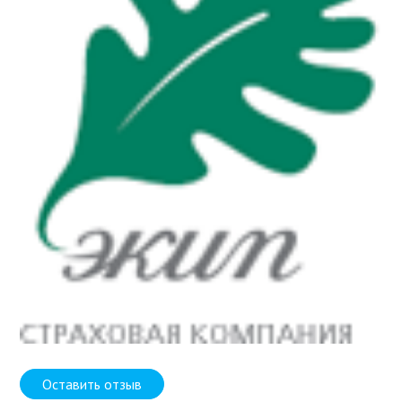
Оставить отзыв