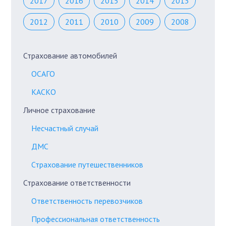
2017
2016
2015
2014
2013
2012
2011
2010
2009
2008
Страхование автомобилей
ОСАГО
КАСКО
Личное страхование
Несчастный случай
ДМС
Страхование путешественников
Страхование ответственности
Ответственность перевозчиков
Профессиональная ответственность