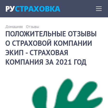
РУ
СТРАХОВКА
Домашняя
Отзывы
ПОЛОЖИТЕЛЬНЫЕ ОТЗЫВЫ
О СТРАХОВОЙ КОМПАНИИ
ЭКИП - СТРАХОВАЯ
КОМПАНИЯ ЗА 2021 ГОД