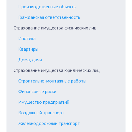
Производственные объекты
Гражданская ответственность
Страхование имущества физических лиц
Ипотека
Квартиры
Дома, дачи
Страхование имущества юридических лиц
Строительно-монтажные работы
Финансовые риски
Имущество предприятий
Воздушный транспорт
Железнодорожный транспорт