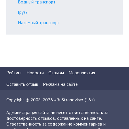
Водный транспорт
Грузы
Наземный транспорт
Рейтинг
Новости
Отзывы
Мероприятия
Оставить отзыв
Реклама на сайте
Copyright © 2008-2026 «RuStrahovka» (16+).
Администрация сайта не несет ответственность за
достоверность отзывов, оставленных на сайте.
Ответственность за содержание комментариев и