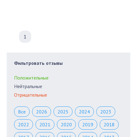
1
Фильтровать отзывы
Положительные
Нейтральные
Отрицательные
Все
2026
2025
2024
2023
2022
2021
2020
2019
2018