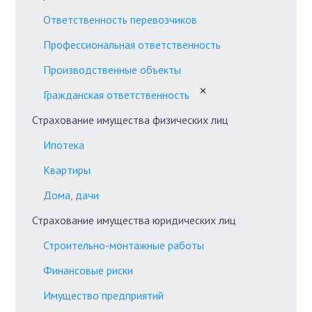
Ответственность перевозчиков
Профессиональная ответственность
Производственные объекты
✕
Гражданская ответственность
Страхование имущества физических лиц
Ипотека
Квартиры
Дома, дачи
Страхование имущества юридических лиц
Строительно-монтажные работы
Финансовые риски
Имущество предприятий