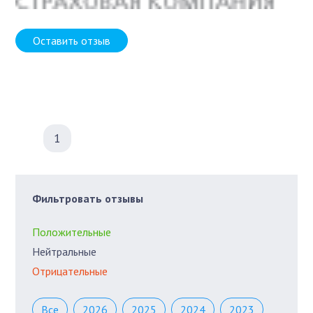
Оставить отзыв
1
Фильтровать отзывы
Положительные
Нейтральные
Отрицательные
Все
2026
2025
2024
2023