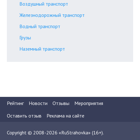
Воздушный транспорт
Железнодорожный транспорт
Водный транспорт
Грузы
Наземный транспорт
Рейтинг
Новости
Отзывы
Мероприятия
Оставить отзыв
Реклама на сайте
Copyright © 2008-2026 «RuStrahovka» (16+).