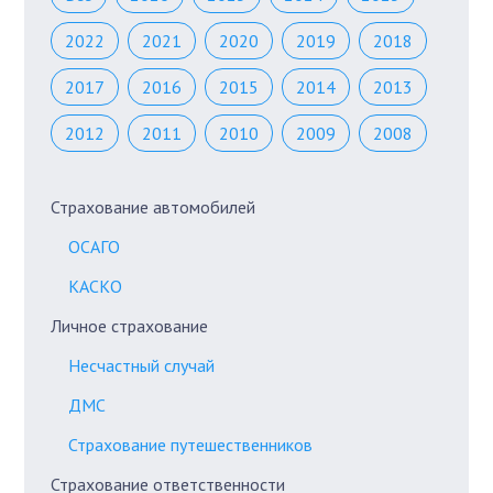
2022
2021
2020
2019
2018
2017
2016
2015
2014
2013
2012
2011
2010
2009
2008
Страхование автомобилей
ОСАГО
КАСКО
Личное страхование
Несчастный случай
ДМС
Страхование путешественников
Страхование ответственности