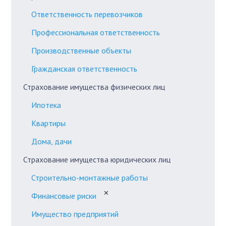
Ответственность перевозчиков
Профессиональная ответственность
Производственные объекты
Гражданская ответственность
Страхование имущества физических лиц
Ипотека
Квартиры
Дома, дачи
Страхование имущества юридических лиц
Строительно-монтажные работы
✕
Финансовые риски
Имущество предприятий