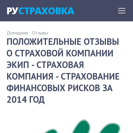
РУ
СТРАХОВКА
Домашняя
Отзывы
ПОЛОЖИТЕЛЬНЫЕ ОТЗЫВЫ
О СТРАХОВОЙ КОМПАНИИ
ЭКИП - СТРАХОВАЯ
КОМПАНИЯ - СТРАХОВАНИЕ
ФИНАНСОВЫХ РИСКОВ ЗА
2014 ГОД