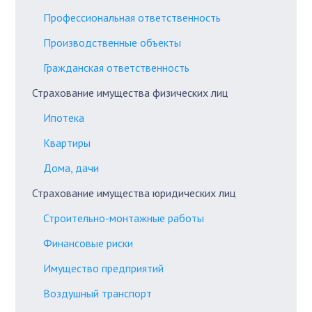
Профессиональная ответственность
Производственные объекты
Гражданская ответственность
Страхование имущества физических лиц
Ипотека
Квартиры
Дома, дачи
Страхование имущества юридических лиц
Строительно-монтажные работы
Финансовые риски
Имущество предприятий
Воздушный транспорт