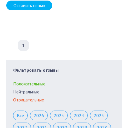
Оставить отзыв
1
Фильтровать отзывы
Положительные
Нейтральные
Отрицательные
Все
2026
2025
2024
2023
2022
2021
2020
2019
2018