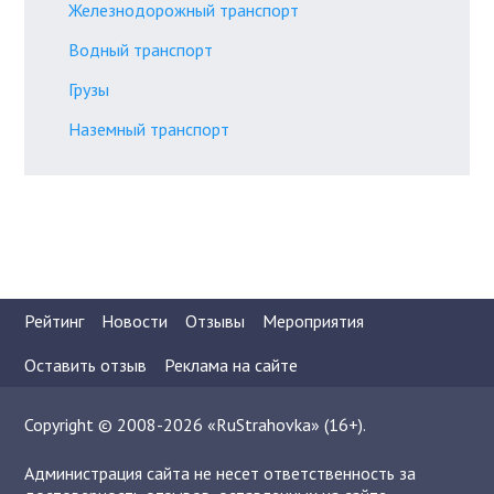
Железнодорожный транспорт
Водный транспорт
Грузы
Наземный транспорт
Рейтинг
Новости
Отзывы
Мероприятия
Оставить отзыв
Реклама на сайте
Copyright © 2008-2026 «RuStrahovka» (16+).
Администрация сайта не несет ответственность за