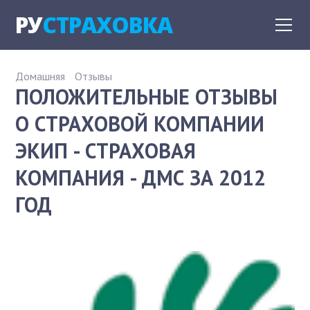
РУ
СТРАХОВКА
Домашняя
Отзывы
ПОЛОЖИТЕЛЬНЫЕ ОТЗЫВЫ
О СТРАХОВОЙ КОМПАНИИ
ЭКИП - СТРАХОВАЯ
КОМПАНИЯ - ДМС ЗА 2012
ГОД