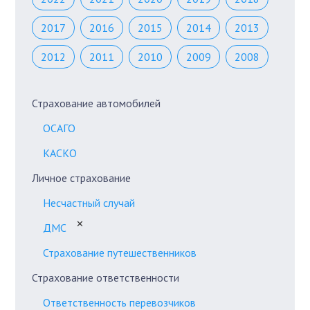
2017
2016
2015
2014
2013
2012
2011
2010
2009
2008
Страхование автомобилей
ОСАГО
КАСКО
Личное страхование
Несчастный случай
✕
ДМС
Страхование путешественников
Страхование ответственности
Ответственность перевозчиков