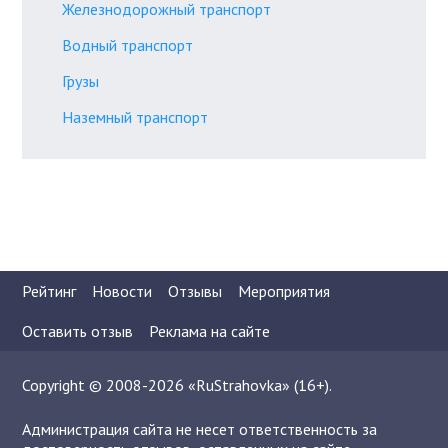
Железнодорожный транспорт
Водный транспорт
Грузы
Наземный транспорт
Рейтинг
Новости
Отзывы
Мероприятия
Оставить отзыв
Реклама на сайте
Copyright © 2008-2026 «RuStrahovka» (16+).
Администрация сайта не несет ответственность за