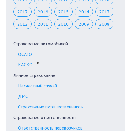
2017
2016
2015
2014
2013
2012
2011
2010
2009
2008
Страхование автомобилей
ОСАГО
✕
КАСКО
Личное страхование
Несчастный случай
ДМС
Страхование путешественников
Страхование ответственности
Ответственность перевозчиков