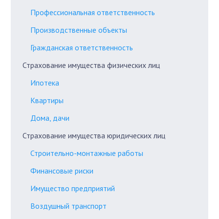
Профессиональная ответственность
Производственные объекты
Гражданская ответственность
Страхование имущества физических лиц
Ипотека
Квартиры
Дома, дачи
Страхование имущества юридических лиц
Строительно-монтажные работы
Финансовые риски
Имущество предприятий
Воздушный транспорт