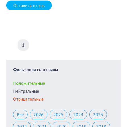
Оставить отзыв
1
Фильтровать отзывы
Положительные
Нейтральные
Отрицательные
Все
2026
2025
2024
2023
2022
2021
2020
2019
2018