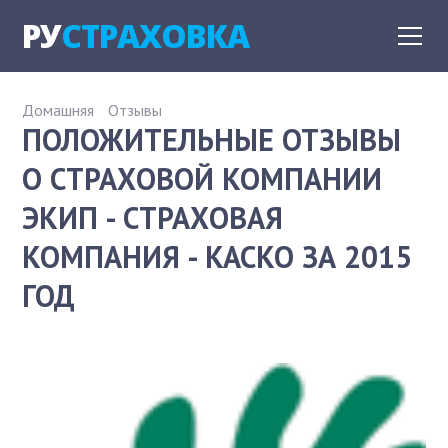
РУ
СТРАХОВКА
Домашняя
Отзывы
ПОЛОЖИТЕЛЬНЫЕ ОТЗЫВЫ
О СТРАХОВОЙ КОМПАНИИ
ЭКИП - СТРАХОВАЯ
КОМПАНИЯ - КАСКО ЗА 2015
ГОД