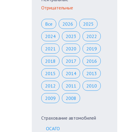
Отрицательные
Все
2026
2025
2024
2023
2022
2021
2020
2019
2018
2017
2016
2015
2014
2013
2012
2011
2010
2009
2008
Страхование автомобилей
ОСАГО