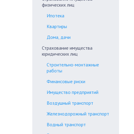
физических лиц
Ипотека
Квартиры
Дома, дачи
Страхование имущества
юридических лиц
Строительно-монтажные
работы
Финансовые риски
Имущество предприятий
Воздушный транспорт
Железнодорожный транспорт
Водный транспорт