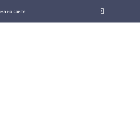
ма на сайте