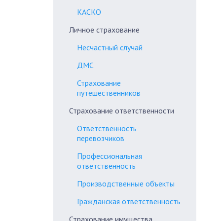
КАСКО
Личное страхование
Несчастный случай
ДМС
Страхование
путешественников
Страхование ответственности
Ответственность
перевозчиков
Профессиональная
ответственность
Производственные объекты
Гражданская ответственность
Страхование имущества