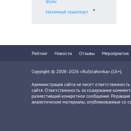
Грузы
✕
Наземный транспорт
Рейтинг
Новости
Отзывы
Мероприятия
Copyright © 2008-2026 «RuStrahovka» (16+).
Администрация сайта не несет ответственность
сайте. Ответственность за содержание коммент
разместивший конкретное сообщение. Редакция 
аналитические материалы, опубликованные со сс