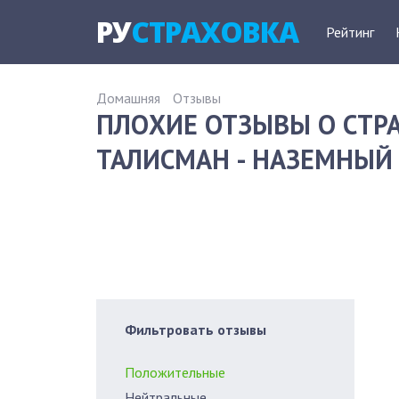
РУ
СТРАХОВКА
Рейтинг
Домашняя
Отзывы
ПЛОХИЕ ОТЗЫВЫ О СТ
ТАЛИСМАН - НАЗЕМНЫЙ 
Фильтровать отзывы
Положительные
Нейтральные