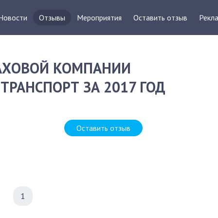
Новости
Отзывы
Мероприятия
Оставить отзыв
Рекла
РАХОВОЙ КОМПАНИИ
ТРАНСПОРТ ЗА 2017 ГОД
Оставить отзыв
1