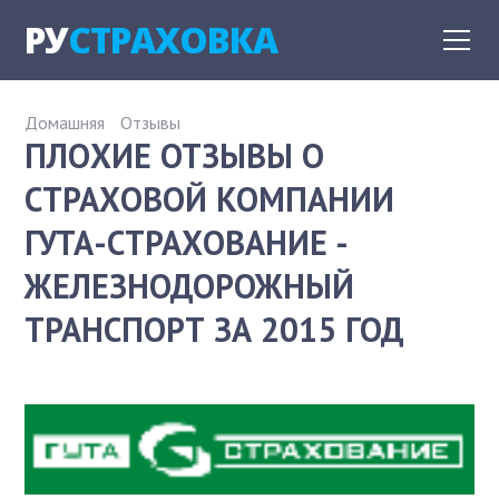
РУ
СТРАХОВКА
Домашняя
Отзывы
ПЛОХИЕ ОТЗЫВЫ О
СТРАХОВОЙ КОМПАНИИ
ГУТА-СТРАХОВАНИЕ -
ЖЕЛЕЗНОДОРОЖНЫЙ
ТРАНСПОРТ ЗА 2015 ГОД