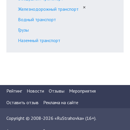
✕
Железнодорожный транспорт
Водный транспорт
Грузы
Наземный транспорт
Рейтинг
Новости
Отзывы
Мероприятия
Оставить отзыв
Реклама на сайте
Copyright © 2008-2026 «RuStrahovka» (16+).