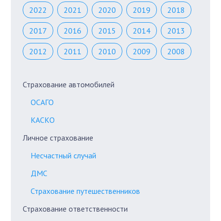
2022
2021
2020
2019
2018
2017
2016
2015
2014
2013
2012
2011
2010
2009
2008
Страхование автомобилей
ОСАГО
КАСКО
Личное страхование
Несчастный случай
ДМС
Страхование путешественников
Страхование ответственности