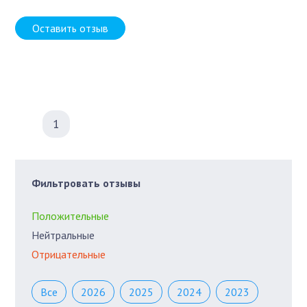
Оставить отзыв
1
Фильтровать отзывы
Положительные
Нейтральные
Отрицательные
Все
2026
2025
2024
2023