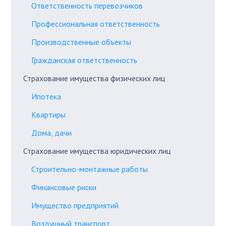
Ответственность перевозчиков
Профессиональная ответственность
Производственные объекты
Гражданская ответственность
Страхование имущества физических лиц
Ипотека
Квартиры
Дома, дачи
Страхование имущества юридических лиц
Строительно-монтажные работы
Финансовые риски
Имущество предприятий
Воздушный транспорт