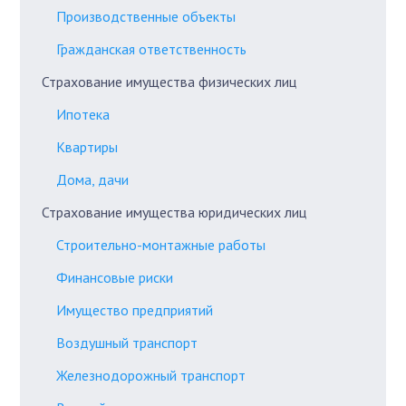
Производственные объекты
Гражданская ответственность
Страхование имущества физических лиц
Ипотека
Квартиры
Дома, дачи
Страхование имущества юридических лиц
Строительно-монтажные работы
Финансовые риски
Имущество предприятий
Воздушный транспорт
Железнодорожный транспорт