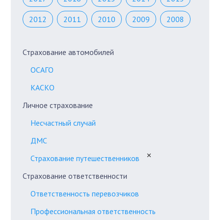
2012
2011
2010
2009
2008
Страхование автомобилей
ОСАГО
КАСКО
Личное страхование
Несчастный случай
ДМС
✕
Страхование путешественников
Страхование ответственности
Ответственность перевозчиков
Профессиональная ответственность