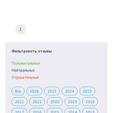
1
Фильтровать отзывы
Положительные
Нейтральные
Отрицательные
Все
2026
2025
2024
2023
2022
2021
2020
2019
2018
2017
2016
2015
2014
2013