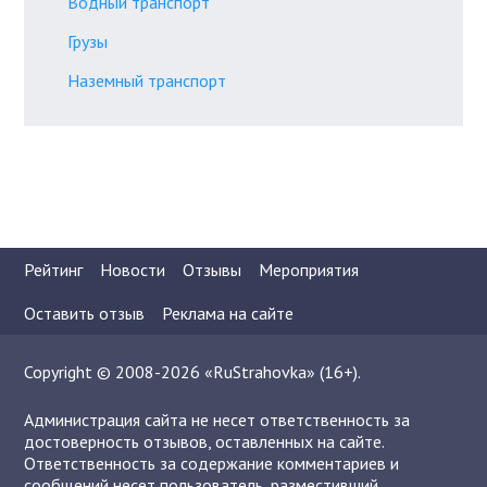
Водный транспорт
Грузы
Наземный транспорт
Рейтинг
Новости
Отзывы
Мероприятия
Оставить отзыв
Реклама на сайте
Copyright © 2008-2026 «RuStrahovka» (16+).
Администрация сайта не несет ответственность за
достоверность отзывов, оставленных на сайте.
Ответственность за содержание комментариев и
сообщений несет пользователь, разместивший