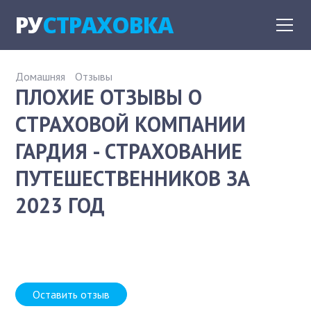
РУ
СТРАХОВКА
Домашняя
Отзывы
ПЛОХИЕ ОТЗЫВЫ О
СТРАХОВОЙ КОМПАНИИ
ГАРДИЯ - СТРАХОВАНИЕ
ПУТЕШЕСТВЕННИКОВ ЗА
2023 ГОД
Оставить отзыв