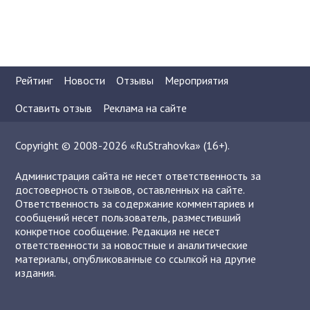
Рейтинг
Новости
Отзывы
Мероприятия
Оставить отзыв
Реклама на сайте
Copyright © 2008-2026 «RuStrahovka» (16+).
Администрация сайта не несет ответственность за
достоверность отзывов, оставленных на сайте.
Ответственность за содержание комментариев и
сообщений несет пользователь, разместивший
конкретное сообщение. Редакция не несет
ответственности за новостные и аналитические
материалы, опубликованные со ссылкой на другие
издания.