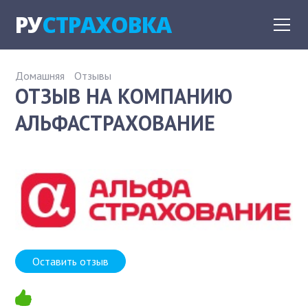
РУ
СТРАХОВКА
Домашняя
Отзывы
ОТЗЫВ НА КОМПАНИЮ
АЛЬФАСТРАХОВАНИЕ
Оставить отзыв