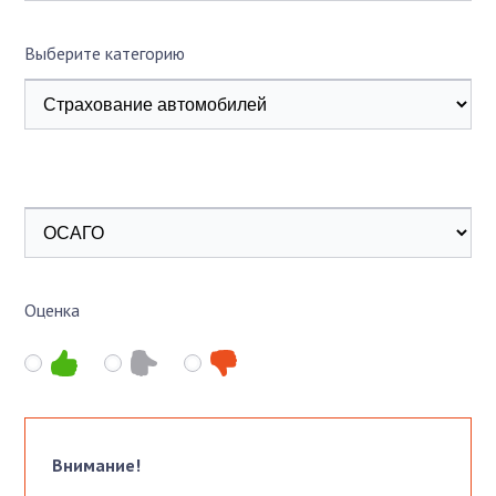
Выберите категорию
Оценка
Внимание!