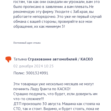
гостям, так как они скандали ии угрожали, вам это
было прописано в заявлении. а вам плевать.Не
рекомендую эту фирму. Уходите с Заб.края, вы
работаете непорядочно. Это уже не первый случай
обмана с вашей стороны, проверяйте все мои
обращения, их как минимум 3!
Постоянный адрес отзыва
Татьяна
Страхование автомобилей
/
КАСКО
02 декабря 2024 10:25
Полис: 3001324991
Эти товарищи уже несколько месяцев не могут
починить Ладу Гранта по КАСКО!
Страшно подумать, что будет, если доверить им
что-то сложнее!!!
ДТП произошло 30 августа. Машина как стояла на
СТО, так и стоит. Видимо, и будет стоять, пока не