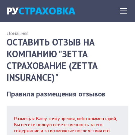
РУ
СТРАХОВКА
Домашняя
ОСТАВИТЬ ОТЗЫВ НА
КОМПАНИЮ "ЗЕТТА
СТРАХОВАНИЕ (ZETTA
INSURANCE)"
Правила размещения отзывов
Размещая Вашу точку зрения, либо комментарий,
Вы несете полную ответственность за его
содержание и за возможные последствия его