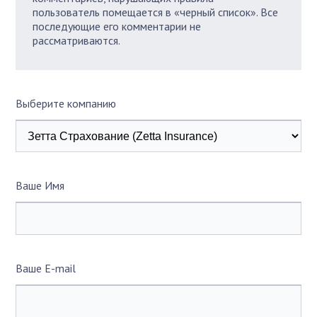
пользователь помещается в «черный список». Все
последующие его комментарии не
рассматриваются.
Выберите компанию
Ваше Имя
Ваше E-mail