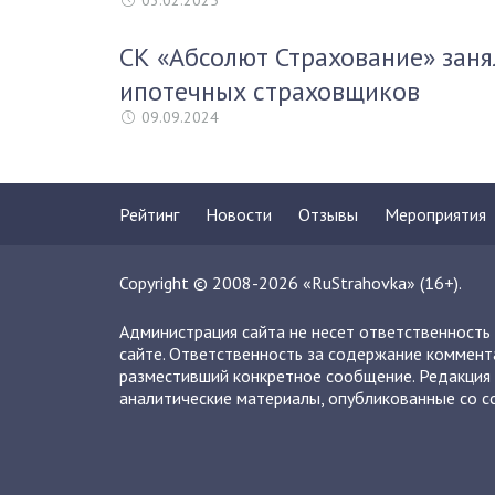
03.02.2025
СК «Абсолют Страхование» заня
ипотечных страховщиков
09.09.2024
Рейтинг
Новости
Отзывы
Мероприятия
Copyright © 2008-2026 «RuStrahovka» (16+).
Администрация сайта не несет ответственность
сайте. Ответственность за содержание коммент
разместивший конкретное сообщение. Редакция 
аналитические материалы, опубликованные со сс