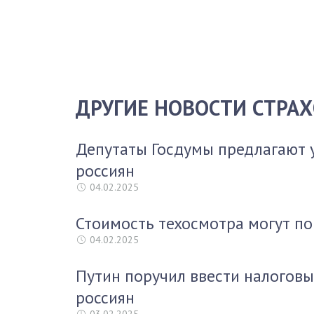
ДРУГИЕ НОВОСТИ СТРА
Депутаты Госдумы предлагают 
россиян
04.02.2025
Стоимость техосмотра могут по
04.02.2025
Путин поручил ввести налоговы
россиян