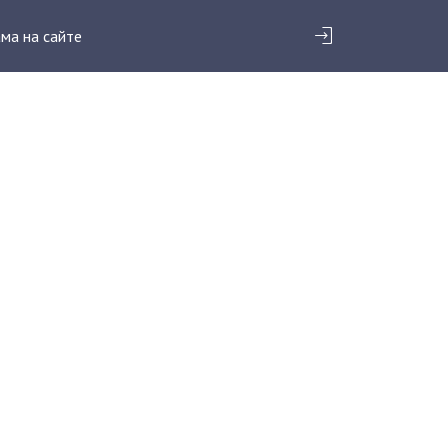
ма на сайте