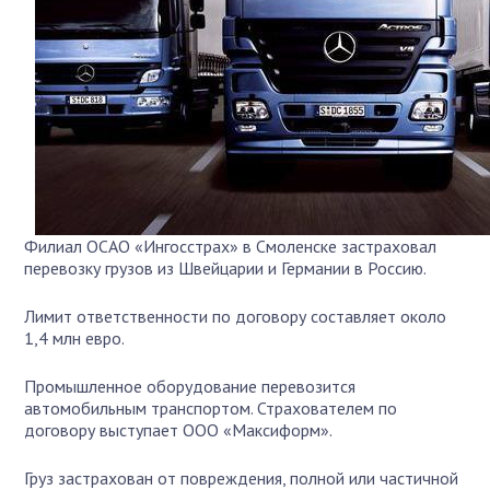
Филиал ОСАО «Ингосстрах» в Смоленске застраховал
перевозку грузов из Швейцарии и Германии в Россию.
Лимит ответственности по договору составляет около
1,4 млн евро.
Промышленное оборудование перевозится
автомобильным транспортом. Страхователем по
договору выступает ООО «Максиформ».
Груз застрахован от повреждения, полной или частичной