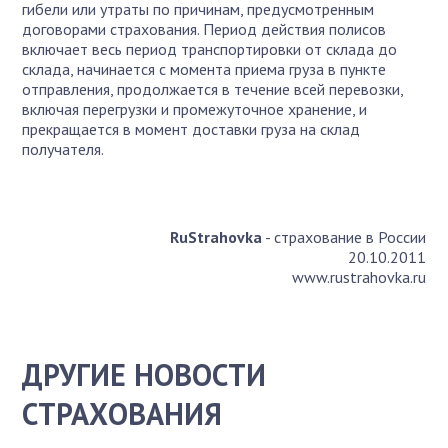
гибели или утраты по причинам, предусмотренным
договорами страхования. Период действия полисов
включает весь период транспортировки от склада до
склада, начинается с момента приема груза в пункте
отправления, продолжается в течение всей перевозки,
включая перегрузки и промежуточное хранение, и
прекращается в момент доставки груза на склад
получателя.
RuStrahovka
- страхование в России
20.10.2011
www.rustrahovka.ru
ДРУГИЕ НОВОСТИ
СТРАХОВАНИЯ