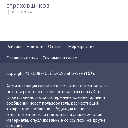
страховщиков
09.09.2024
Рейтинг
Новости
Отзывы
Мероприятия
Оставить отзыв
Реклама на сайте
Copyright © 2008-2026 «RuStrahovka» (16+).
Администрация сайта не несет ответственность за
достоверность отзывов, оставленных на сайте.
Ответственность за содержание комментариев и
сообщений несет пользователь, разместивший
конкретное сообщение. Редакция не несет
ответственности за новостные и аналитические
материалы, опубликованные со ссылкой на другие
издания.