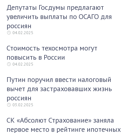
Депутаты Госдумы предлагают
увеличить выплаты по ОСАГО для
россиян
04.02.2025
Стоимость техосмотра могут
повысить в России
04.02.2025
Путин поручил ввести налоговый
вычет для застраховавших жизнь
россиян
03.02.2025
СК «Абсолют Страхование» заняла
первое место в рейтинге ипотечных