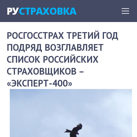
РУ
СТРАХОВКА
РОСГОССТРАХ ТРЕТИЙ ГОД
ПОДРЯД ВОЗГЛАВЛЯЕТ
СПИСОК РОССИЙСКИХ
СТРАХОВЩИКОВ –
«ЭКСПЕРТ-400»