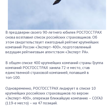
В преддверии своего 90-летнего юбилея РОСГОССТРАХ
снова возглавил список российских страховщиков. Об
этом свидетельствует ежегодный рейтинг крупнейших
компаний России «Эксперт-400», подготовленный
ведущим рейтинговым агентством «Эксперт РА».
В общем списке 400 крупнейших компаний страны Группа
компаний РОСГОССТРАХ заняла 72-е место, став
единственной страховой компанией, попавшей в
топ-100.
Одновременно, РОСГОССТРАХ лидирует в списке 10
крупнейших российских страховщиков по версии
«Эксперт-400», опережая ближайшую компанию – СОГАЗ
(119-е место) – на 47 позиций.