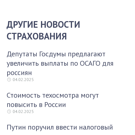
ДРУГИЕ НОВОСТИ
СТРАХОВАНИЯ
Депутаты Госдумы предлагают
увеличить выплаты по ОСАГО для
россиян
04.02.2025
Стоимость техосмотра могут
повысить в России
04.02.2025
Путин поручил ввести налоговый