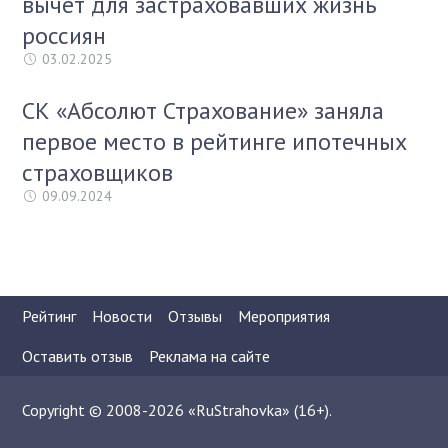
вычет для застраховавших жизнь
россиян
03.02.2025
СК «Абсолют Страхование» заняла
первое место в рейтинге ипотечных
страховщиков
09.09.2024
Рейтинг
Новости
Отзывы
Мероприятия
Оставить отзыв
Реклама на сайте
Copyright © 2008-2026 «RuStrahovka» (16+).