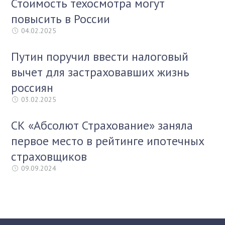
Стоимость техосмотра могут
повысить в России
04.02.2025
Путин поручил ввести налоговый
вычет для застраховавших жизнь
россиян
03.02.2025
СК «Абсолют Страхование» заняла
первое место в рейтинге ипотечных
страховщиков
09.09.2024