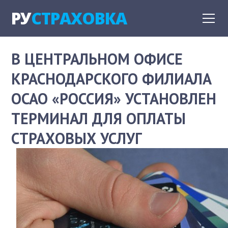
РУ
СТРАХОВКА
В ЦЕНТРАЛЬНОМ ОФИСЕ
КРАСНОДАРСКОГО ФИЛИАЛА
ОСАО «РОССИЯ» УСТАНОВЛЕН
ТЕРМИНАЛ ДЛЯ ОПЛАТЫ
СТРАХОВЫХ УСЛУГ