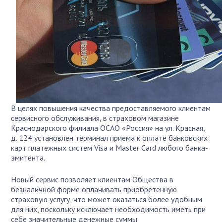
В целях повышения качества предоставляемого клиентам
сервисного обслуживания, в страховом магазине
Краснодарского филиала ОСАО «Россия» на ул. Красная,
д. 124 установлен терминал приема к оплате банковских
карт платежных систем Visa и Master Card любого банка-
эмитента.
Новый сервис позволяет клиентам Общества в
безналичной форме оплачивать приобретенную
страховую услугу, что может оказаться более удобным
для них, поскольку исключает необходимость иметь при
себе значительные денежные суммы.