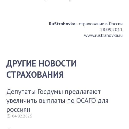
RuStrahovka
- страхование в России
28.09.2011
www.rustrahovka.ru
ДРУГИЕ НОВОСТИ
СТРАХОВАНИЯ
Депутаты Госдумы предлагают
увеличить выплаты по ОСАГО для
россиян
04.02.2025