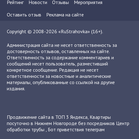
Рейтинг
Новости
Отзывы
Мероприятия
Оставить отзыв
Реклама на сайте
Copyright © 2008-2026 «RuStrahovka» (16+).
Администрация сайта не несет ответственность за
достоверность отзывов, оставленных на сайте.
Ответственность за содержание комментариев и
сообщений несет пользователь, разместивший
конкретное сообщение. Редакция не несет
ответственности за новостные и аналитические
материалы, опубликованные со ссылкой на другие
издания.
Продвижение сайта в ТОП 3 Яндекса
,
Квартиры
посуточно в Нижнем Новгороде без посредников
Центр
обработки трубы
,
Бот приветствия телеграм