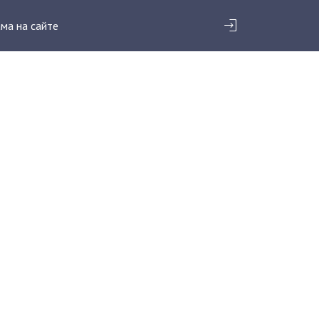
ма на сайте