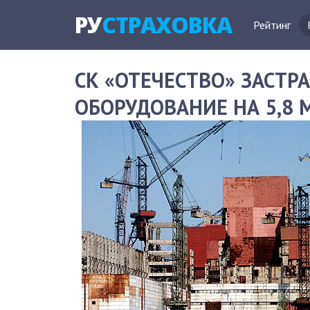
РУ
СТРАХОВКА
Рейтинг
СК «ОТЕЧЕСТВО» ЗАСТР
ОБОРУДОВАНИЕ НА 5,8 