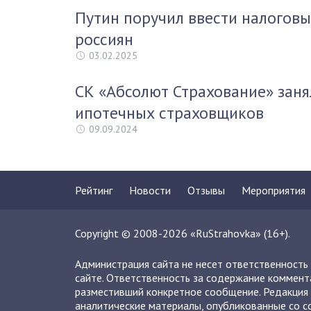
Путин поручил ввести налоговы
россиян
03.02.2025
СК «Абсолют Страхование» заня
ипотечных страховщиков
09.09.2024
Рейтинг
Новости
Отзывы
Мероприятия
Copyright © 2008-2026 «RuStrahovka» (16+).
Администрация сайта не несет ответственность
сайте. Ответственность за содержание коммент
разместивший конкретное сообщение. Редакция 
аналитические материалы, опубликованные со сс