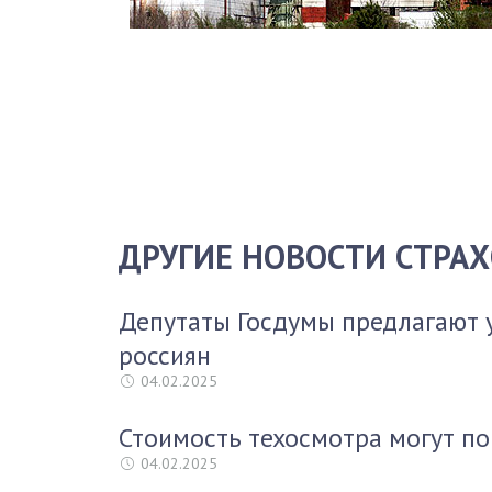
ДРУГИЕ НОВОСТИ СТРА
Депутаты Госдумы предлагают 
россиян
04.02.2025
Стоимость техосмотра могут по
04.02.2025