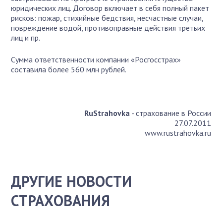
юридических лиц. Договор включает в себя полный пакет
рисков: пожар, стихийные бедствия, несчастные случаи,
повреждение водой, противоправные действия третьих
лиц и пр.
Сумма ответственности компании «Росгосстрах»
составила более 560 млн рублей.
RuStrahovka
- страхование в России
27.07.2011
www.rustrahovka.ru
ДРУГИЕ НОВОСТИ
СТРАХОВАНИЯ