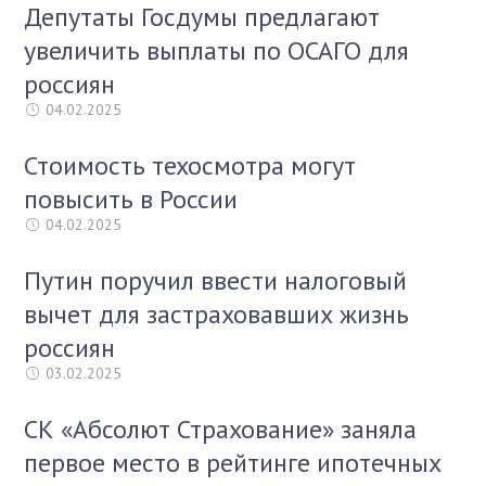
Депутаты Госдумы предлагают
увеличить выплаты по ОСАГО для
россиян
04.02.2025
Стоимость техосмотра могут
повысить в России
04.02.2025
Путин поручил ввести налоговый
вычет для застраховавших жизнь
россиян
03.02.2025
СК «Абсолют Страхование» заняла
первое место в рейтинге ипотечных