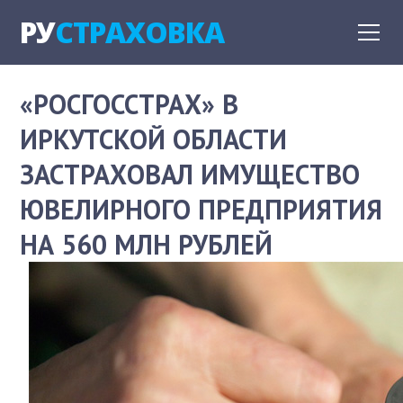
РУ
СТРАХОВКА
«РОСГОССТРАХ» В
ИРКУТСКОЙ ОБЛАСТИ
ЗАСТРАХОВАЛ ИМУЩЕСТВО
ЮВЕЛИРНОГО ПРЕДПРИЯТИЯ
НА 560 МЛН РУБЛЕЙ