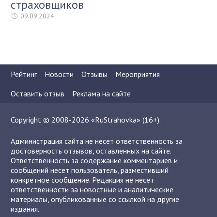
страховщиков
09.09.2024
Рейтинг
Новости
Отзывы
Мероприятия
Оставить отзыв
Реклама на сайте
Copyright © 2008-2026 «RuStrahovka» (16+).
Администрация сайта не несет ответственность за
достоверность отзывов, оставленных на сайте.
Ответственность за содержание комментариев и
сообщений несет пользователь, разместивший
конкретное сообщение. Редакция не несет
ответственности за новостные и аналитические
материалы, опубликованные со ссылкой на другие
издания.