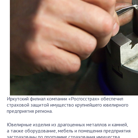
Иркутский филиал компании «Росгосстрах» обеспечил
страховой защитой имущество крупнейшего ювелирного
предприятия региона.
Ювелирные изделия из драгоценных металлов и камней,
а также оборудование, мебель и помещения предприятия
застрахованы по программе страхования имущества